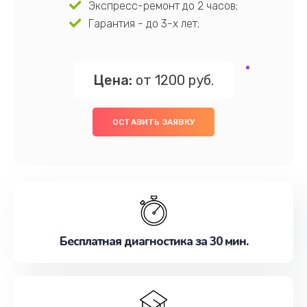
Экспресс-ремонт до 2 часов;
Гарантия - до 3-х лет;
Цена:
от 1200 руб.
ОСТАВИТЬ ЗАЯВКУ
Бесплатная диагностика за 30 мин.