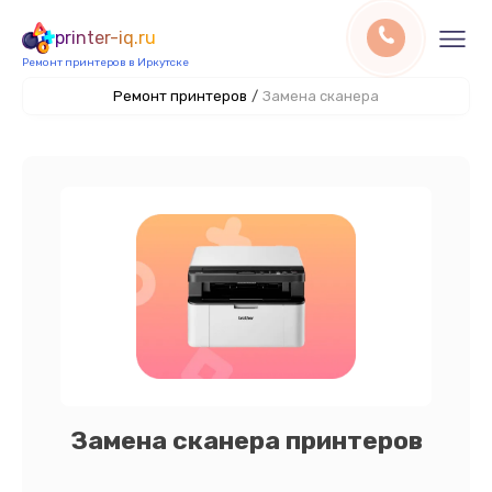
printer-iq.ru
Ремонт принтеров в Иркутске
Ремонт принтеров
/
Замена сканера
Замена сканера принтеров