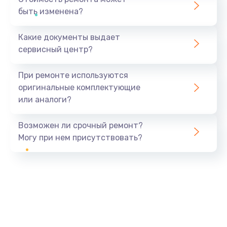
быть изменена?
Какие документы выдает
сервисный центр?
При ремонте используются
оригинальные комплектующие
или аналоги?
Возможен ли срочный ремонт?
Могу при нем присутствовать?