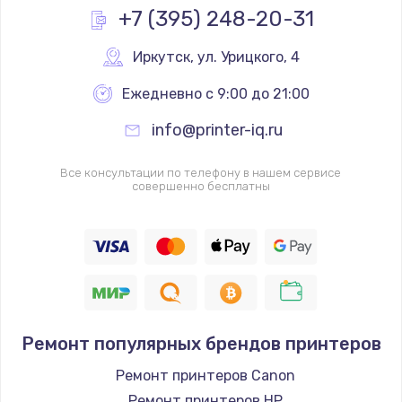
+7 (395) 248-20-31
Иркутск
,
 ул. Урицкого, 4
Ежедневно с 9:00 до 21:00
info@printer-iq.ru
Все консультации по телефону в нашем сервисе
совершенно бесплатны
Ремонт популярных брендов принтеров
Ремонт принтеров Canon
Ремонт принтеров HP