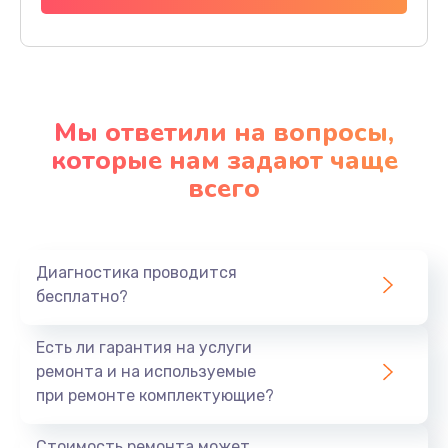
Мы ответили на вопросы,
которые нам задают чаще
всего
Диагностика проводится
бесплатно?
Есть ли гарантия на услуги
ремонта и на используемые
при ремонте комплектующие?
Стоимость ремонта может