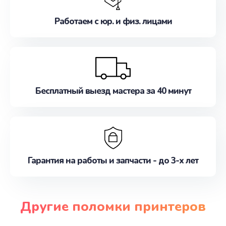
Работаем с юр. и физ. лицами
Бесплатный выезд мастера за 40 минут
Гарантия на работы и запчасти - до 3-х лет
Другие поломки принтеров