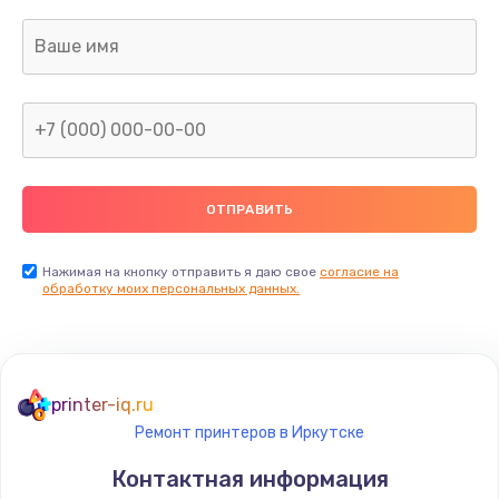
Нажимая на кнопку отправить я даю свое
согласие на
обработку моих персональных данных.
printer-iq.ru
Ремонт принтеров в Иркутске
Контактная информация