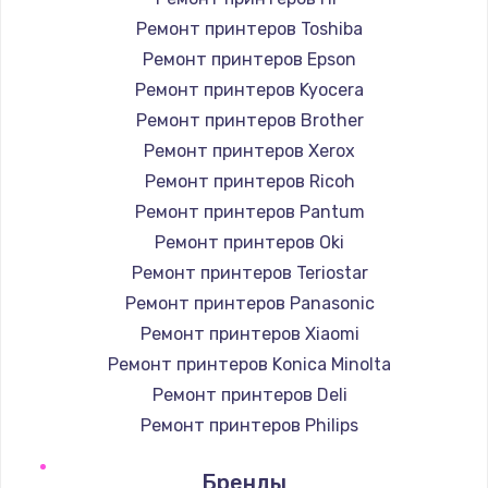
Ремонт принтеров Toshiba
Ремонт принтеров Epson
Ремонт принтеров Kyocera
Ремонт принтеров Brother
Ремонт принтеров Xerox
Ремонт принтеров Ricoh
Ремонт принтеров Pantum
Ремонт принтеров Oki
Ремонт принтеров Teriostar
Ремонт принтеров Panasonic
Ремонт принтеров Xiaomi
Ремонт принтеров Konica Minolta
Ремонт принтеров Deli
Ремонт принтеров Philips
Ремонт принтеров Samsung
Бренды
Ремонт принтеров Kodak