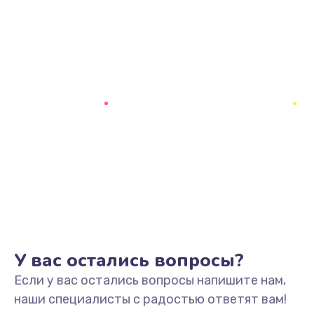
У вас остались вопросы?
Если у вас остались вопросы напишите нам,
наши специалисты с радостью ответят вам!