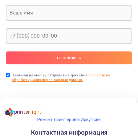
Нажимая на кнопку отправить я даю свое
согласие на
обработку моих персональных данных.
printer-iq.ru
Ремонт принтеров в Иркутске
Контактная информация