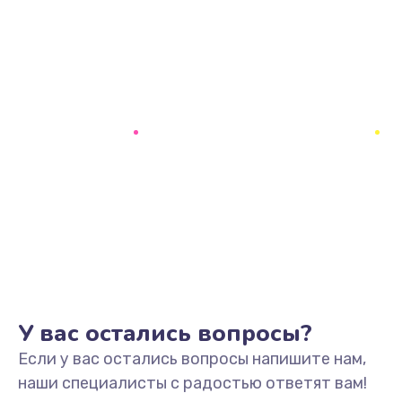
У вас остались вопросы?
Если у вас остались вопросы напишите нам,
наши специалисты с радостью ответят вам!