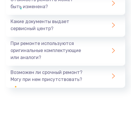
быть изменена?
Какие документы выдает
сервисный центр?
При ремонте используются
оригинальные комплектующие
или аналоги?
Возможен ли срочный ремонт?
Могу при нем присутствовать?