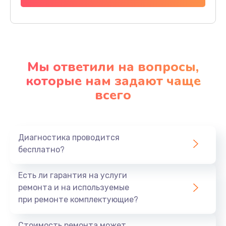
Мы ответили на вопросы,
которые нам задают чаще
всего
Диагностика проводится
бесплатно?
Есть ли гарантия на услуги
ремонта и на используемые
при ремонте комплектующие?
Стоимость ремонта может