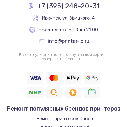
+7 (395) 248-20-31
Иркутск
,
 ул. Урицкого, 4
Ежедневно с 9:00 до 21:00
info@printer-iq.ru
Все консультации по телефону в нашем сервисе
совершенно бесплатны
Ремонт популярных брендов принтеров
Ремонт принтеров Canon
Ремонт принтеров HP