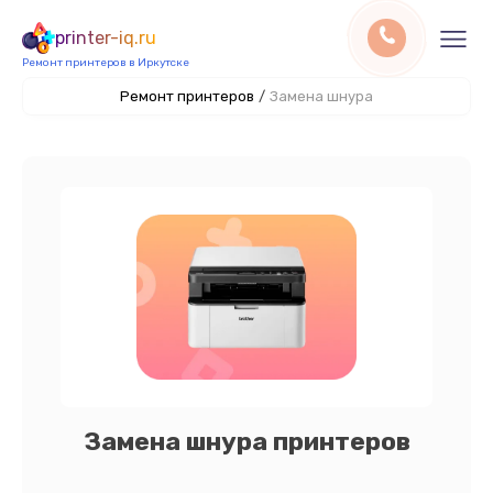
printer-iq.ru
Ремонт принтеров в Иркутске
Ремонт принтеров
/
Замена шнура
Замена шнура принтеров