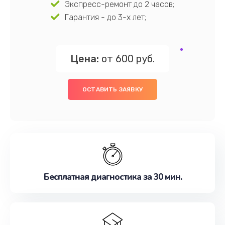
Экспресс-ремонт до 2 часов;
Гарантия - до 3-х лет;
Цена:
от 600 руб.
ОСТАВИТЬ ЗАЯВКУ
Бесплатная диагностика за 30 мин.