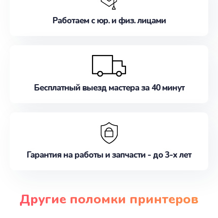
Работаем с юр. и физ. лицами
Бесплатный выезд мастера за 40 минут
Гарантия на работы и запчасти - до 3-х лет
Другие поломки принтеров