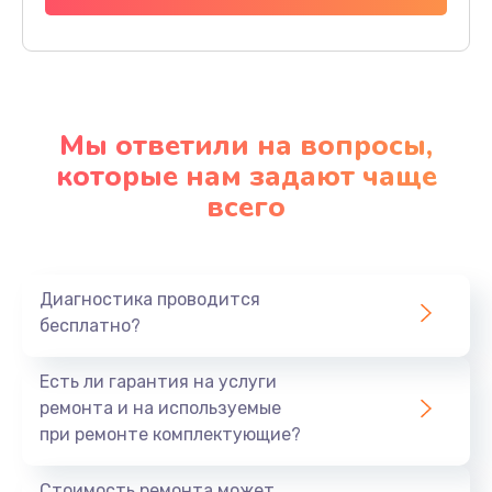
Мы ответили на вопросы,
которые нам задают чаще
всего
Диагностика проводится
бесплатно?
Есть ли гарантия на услуги
ремонта и на используемые
при ремонте комплектующие?
Стоимость ремонта может