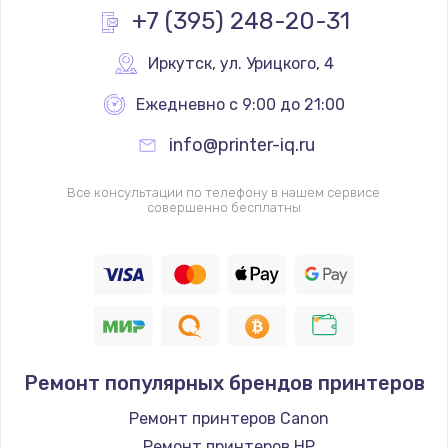
+7 (395) 248-20-31
Иркутск
,
 ул. Урицкого, 4
Ежедневно с 9:00 до 21:00
info@printer-iq.ru
Все консультации по телефону в нашем сервисе
совершенно бесплатны
Ремонт популярных брендов принтеров
Ремонт принтеров Canon
Ремонт принтеров HP