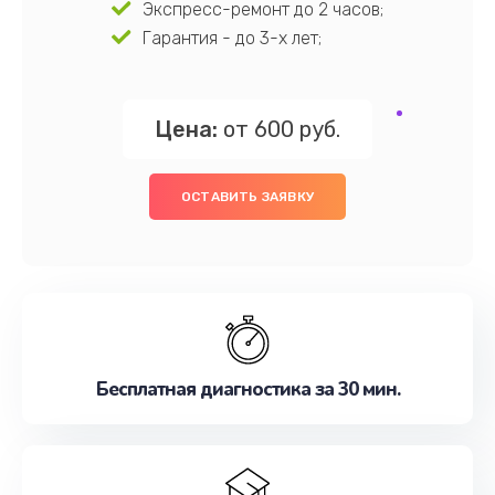
Экспресс-ремонт до 2 часов;
Гарантия - до 3-х лет;
Цена:
от 600 руб.
ОСТАВИТЬ ЗАЯВКУ
Бесплатная диагностика за 30 мин.