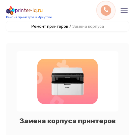
printer-iq.ru
Ремонт принтеров в Иркутске
Ремонт принтеров
/
Замена корпуса
Замена корпуса принтеров