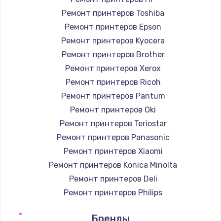
Ремонт принтеров Toshiba
Ремонт принтеров Epson
Ремонт принтеров Kyocera
Ремонт принтеров Brother
Ремонт принтеров Xerox
Ремонт принтеров Ricoh
Ремонт принтеров Pantum
Ремонт принтеров Oki
Ремонт принтеров Teriostar
Ремонт принтеров Panasonic
Ремонт принтеров Xiaomi
Ремонт принтеров Konica Minolta
Ремонт принтеров Deli
Ремонт принтеров Philips
Ремонт принтеров Samsung
Бренды
Ремонт принтеров Kodak