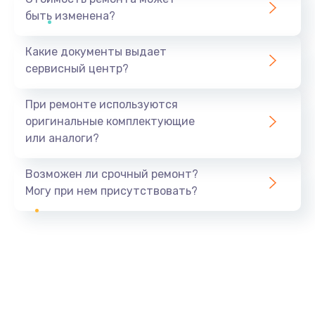
быть изменена?
Какие документы выдает
сервисный центр?
При ремонте используются
оригинальные комплектующие
или аналоги?
Возможен ли срочный ремонт?
Могу при нем присутствовать?