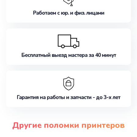
Работаем с юр. и физ. лицами
Бесплатный выезд мастера за 40 минут
Гарантия на работы и запчасти - до 3-х лет
Другие поломки принтеров