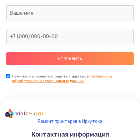
Нажимая на кнопку отправить я даю свое
согласие на
обработку моих персональных данных.
printer-iq.ru
Ремонт принтеров в Иркутске
Контактная информация