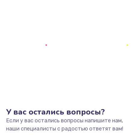
У вас остались вопросы?
Если у вас остались вопросы напишите нам,
наши специалисты с радостью ответят вам!