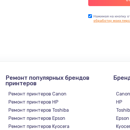
Нажимая на кнопку о
обработку моих перс
Ремонт популярных брендов
Брен
принтеров
Ремонт принтеров Canon
Cano
Ремонт принтеров HP
HP
Ремонт принтеров Toshiba
Toshi
Ремонт принтеров Epson
Epson
Ремонт принтеров Kyocera
Kyoce