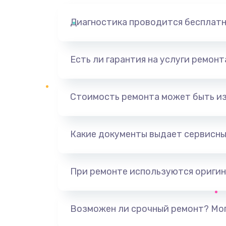
Диагностика проводится бесплат
Есть ли гарантия на услуги ремон
Стоимость ремонта может быть и
Какие документы выдает сервисны
При ремонте используются оригин
Возможен ли срочный ремонт? Мог