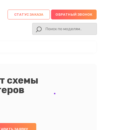
СТАТУС ЗАКАЗА
ОБРАТНЫЙ ЗВОНОК
т схемы
теров
ТАВИТЬ ЗАЯВКУ