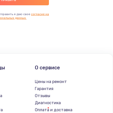
тправить я даю свое
согласие на
ональных данных.
ды
О сервисе
n
Цены на ремонт
Гарантия
ba
Отзывы
Диагностика
ra
Оплата и доставка