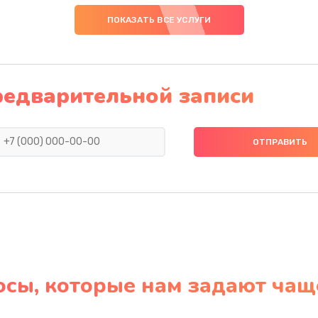
ПОКАЗАТЬ ВСЕ УСЛУГИ
редварительной записи
осы, которые нам задают чащ