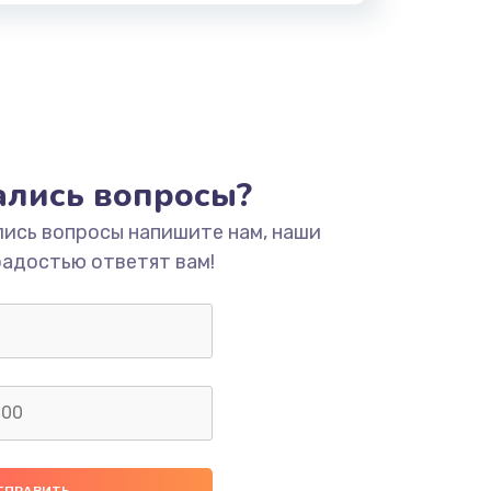
тались вопросы?
лись вопросы напишите нам, наши
радостью ответят вам!