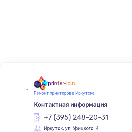
printer-iq.ru
Ремонт принтеров в Иркутске
Контактная информация
+7 (395) 248-20-31
Иркутск
,
 ул. Урицкого, 4