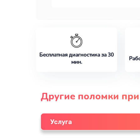
Бесплатная диагностика за 30
Рабо
мин.
Другие поломки при
Услуга