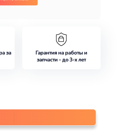
ра за
Гарантия на работы и
запчасти - до 3-х лет