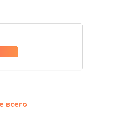
е всего