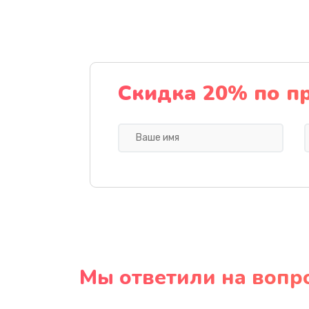
Скидка 20% по п
Мы ответили на вопр