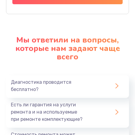
Мы ответили на вопросы,
которые нам задают чаще
всего
Диагностика проводится
бесплатно?
Есть ли гарантия на услуги
ремонта и на используемые
при ремонте комплектующие?
Стоимость ремонта может