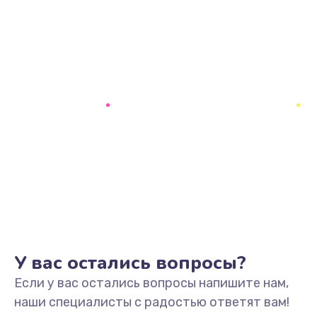
У вас остались вопросы?
Если у вас остались вопросы напишите нам,
наши специалисты с радостью ответят вам!