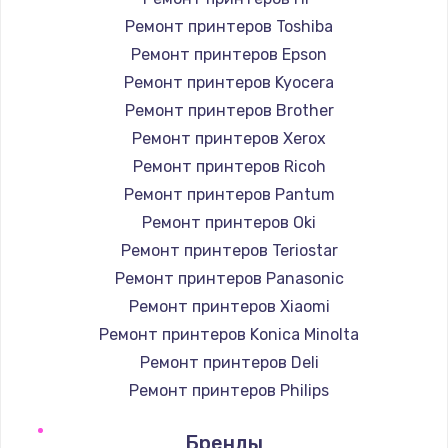
Ремонт принтеров Toshiba
Ремонт принтеров Epson
Ремонт принтеров Kyocera
Ремонт принтеров Brother
Ремонт принтеров Xerox
Ремонт принтеров Ricoh
Ремонт принтеров Pantum
Ремонт принтеров Oki
Ремонт принтеров Teriostar
Ремонт принтеров Panasonic
Ремонт принтеров Xiaomi
Ремонт принтеров Konica Minolta
Ремонт принтеров Deli
Ремонт принтеров Philips
Ремонт принтеров Samsung
Бренды
Ремонт принтеров Kodak