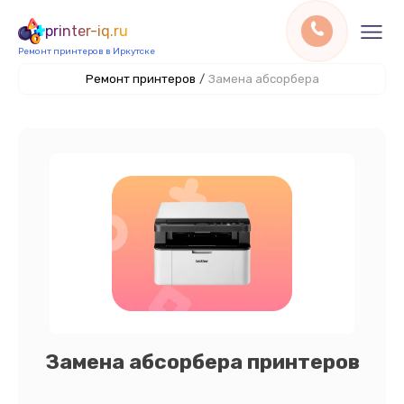
printer-iq.ru
Ремонт принтеров в Иркутске
Ремонт принтеров
/
Замена абсорбера
Замена абсорбера принтеров