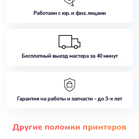
Работаем с юр. и физ. лицами
Бесплатный выезд мастера за 40 минут
Гарантия на работы и запчасти - до 3-х лет
Другие поломки принтеров