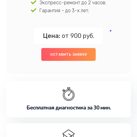
Экспресс-ремонт до 2 часов;
Гарантия - до 3-х лет;
Цена:
от 900 руб.
ОСТАВИТЬ ЗАЯВКУ
Бесплатная диагностика за 30 мин.