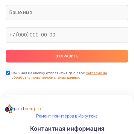
Нажимая на кнопку отправить я даю свое
согласие на
обработку моих персональных данных.
printer-iq.ru
Ремонт принтеров в Иркутске
Контактная информация