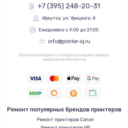
+7 (395) 248-20-31
Иркутск
,
 ул. Урицкого, 4
Ежедневно с 9:00 до 21:00
info@printer-iq.ru
Все консультации по телефону в нашем сервисе
совершенно бесплатны
Ремонт популярных брендов принтеров
Ремонт принтеров Canon
Ремонт принтеров HP