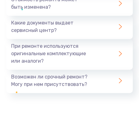
быть изменена?
Какие документы выдает
сервисный центр?
При ремонте используются
оригинальные комплектующие
или аналоги?
Возможен ли срочный ремонт?
Могу при нем присутствовать?