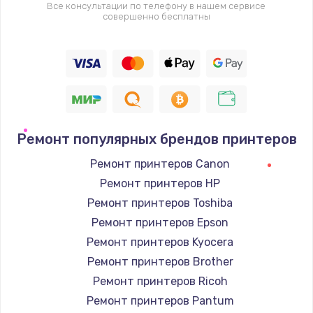
Все консультации по телефону в нашем сервисе
совершенно бесплатны
Ремонт популярных брендов принтеров
Ремонт принтеров Canon
Ремонт принтеров HP
Ремонт принтеров Toshiba
Ремонт принтеров Epson
Ремонт принтеров Kyocera
Ремонт принтеров Brother
Ремонт принтеров Ricoh
Ремонт принтеров Pantum