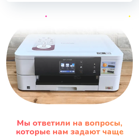
Мы ответили на вопросы,
которые нам задают чаще