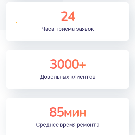
24
Часа приема
заявок
3000+
Довольных
клиентов
85мин
Среднее время
ремонта