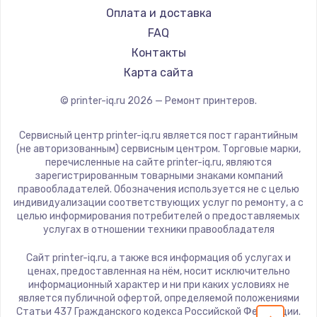
Оплата и доставка
FAQ
Контакты
Карта сайта
© printer-iq.ru
2026
— Ремонт принтеров.
Сервисный центр printer-iq.ru является пост гарантийным
(не авторизованным) сервисным центром. Торговые марки,
перечисленные на сайте printer-iq.ru, являются
зарегистрированным товарными знаками компаний
правообладателей. Обозначения используется не с целью
индивидуализации соответствующих услуг по ремонту, а с
целью информирования потребителей о предоставляемых
услугах в отношении техники правообладателя
Сайт printer-iq.ru, а также вся информация об услугах и
ценах, предоставленная на нём, носит исключительно
информационный характер и ни при каких условиях не
является публичной офертой, определяемой положениями
Статьи 437 Гражданского кодекса Российской Федерации.