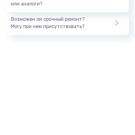
или аналоги?
Возможен ли срочный ремонт?
Могу при нем присутствовать?