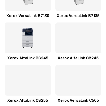
Xerox VersaLink B7130
Xerox VersaLink B7135
Xerox AltaLink B8245
Xerox AltaLink C8245
Xerox AltaLink C8255
Xerox VersaLink C505