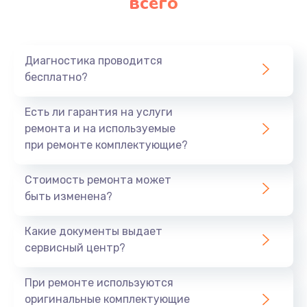
всего
Диагностика проводится
бесплатно?
Есть ли гарантия на услуги
ремонта и на используемые
при ремонте комплектующие?
Стоимость ремонта может
быть изменена?
Какие документы выдает
сервисный центр?
При ремонте используются
оригинальные комплектующие