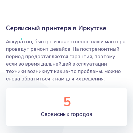
Сервисный принтера в Иркутске
Аккуратно, быстро и качественно наши мастера
проведут ремонт девайса. На постремонтный
период предоставляется гарантия, поэтому
если во время дальнейшей эксплуатации
техники возникнут какие-то проблемы, можно
снова обратиться к нам для их решения.
5
Сервисных
городов