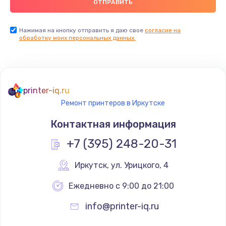
Нажимая на кнопку отправить я даю свое
согласие на
обработку моих персональных данных.
printer-iq.ru
Ремонт принтеров в Иркутске
Контактная информация
+7 (395) 248-20-31
Иркутск
,
 ул. Урицкого, 4
Ежедневно с 9:00 до 21:00
info@printer-iq.ru