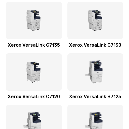
Xerox VersaLink C7135
Xerox VersaLink C7130
Xerox VersaLink C7120
Xerox VersaLink B7125