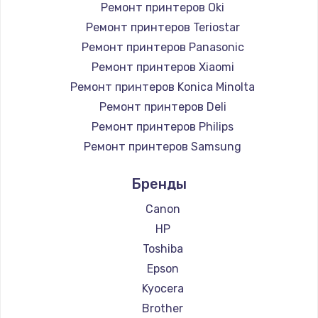
Ремонт принтеров Oki
Ремонт принтеров Teriostar
Ремонт принтеров Panasonic
Ремонт принтеров Xiaomi
Ремонт принтеров Konica Minolta
Ремонт принтеров Deli
Ремонт принтеров Philips
Ремонт принтеров Samsung
Ремонт принтеров Kodak
Бренды
Ремонт принтеров Lexmark
Ремонт принтеров Sharp
Canon
Ремонт принтеров TSC
HP
Ремонт принтеров Fujitsu
Toshiba
Ремонт принтеров Godex
Epson
Kyocera
Brother