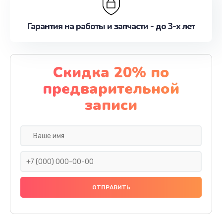
Гарантия на работы и запчасти - до 3-х лет
Скидка 20% по
предварительной
записи