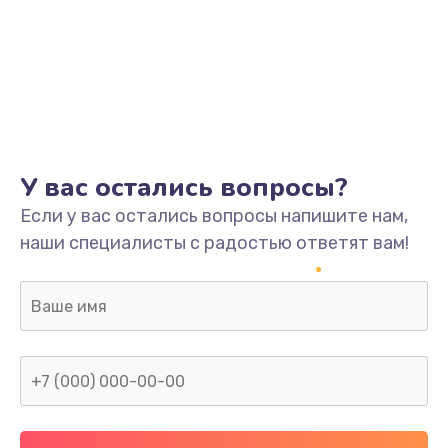
У вас остались вопросы?
Если у вас остались вопросы напишите нам,
наши специалисты с радостью ответят вам!