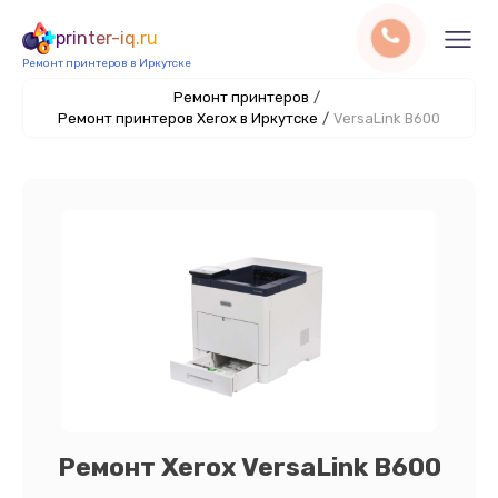
printer-iq.ru
Ремонт принтеров в Иркутске
Ремонт принтеров
/
Ремонт принтеров Xerox в Иркутске
/
VersaLink B600
Ремонт Xerox VersaLink B600