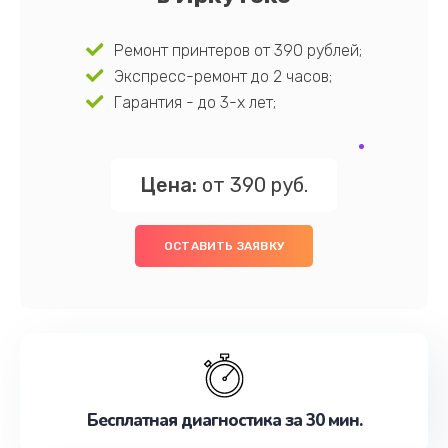
Ремонт принтеров от 390 рублей;
Экспресс-ремонт до 2 часов;
Гарантия - до 3-х лет;
Цена:
от 390 руб.
ОСТАВИТЬ ЗАЯВКУ
Бесплатная диагностика за 30 мин.