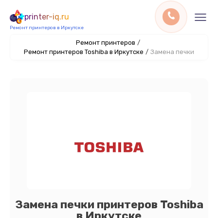
printer-iq.ru
Ремонт принтеров в Иркутске
Ремонт принтеров
/
Ремонт принтеров Toshiba в Иркутске
/
Замена печки
Замена печки принтеров Toshiba
в Иркутске