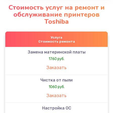
Стоимость услуг на ремонт и
обслуживание принтеров
Toshiba
Услуга
Стоимость ремонта
Замена материнской платы
1760 руб.
Заказать
Чистка от пыли
1060 руб.
Заказать
Настройка ОС