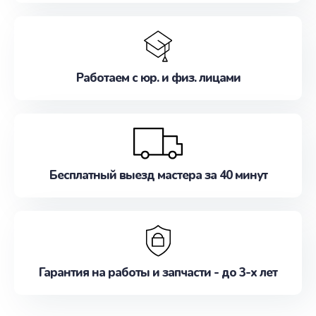
Работаем с юр. и физ. лицами
Бесплатный выезд мастера за 40 минут
Гарантия на работы и запчасти - до 3-х лет