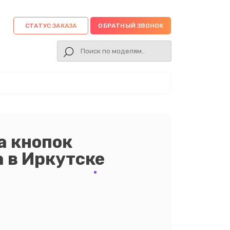
СТАТУС ЗАКАЗА
ОБРАТНЫЙ ЗВОНОК
а кнопок
a в Иркутске