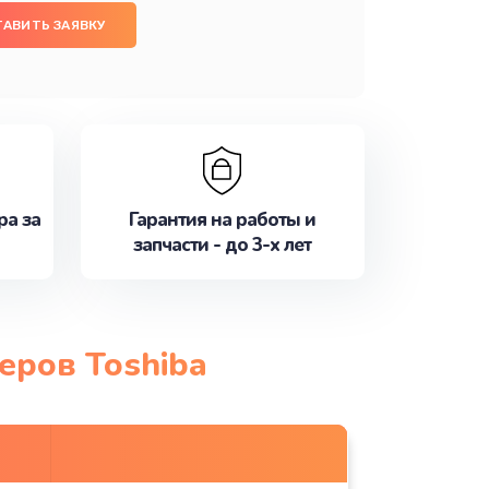
ТАВИТЬ ЗАЯВКУ
ра за
Гарантия на работы и
запчасти - до 3-х лет
еров Toshiba