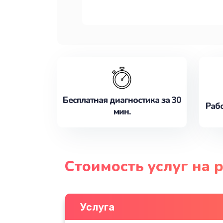
Бесплатная диагностика за 30
Рабо
мин.
Стоимость услуг на 
Услуга