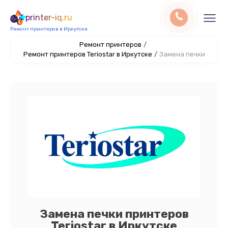
printer-iq.ru
Ремонт принтеров в Иркутске
Ремонт принтеров
/
Ремонт принтеров Teriostar в Иркутске
/
Замена печки
Замена печки принтеров
Teriostar в Иркутске