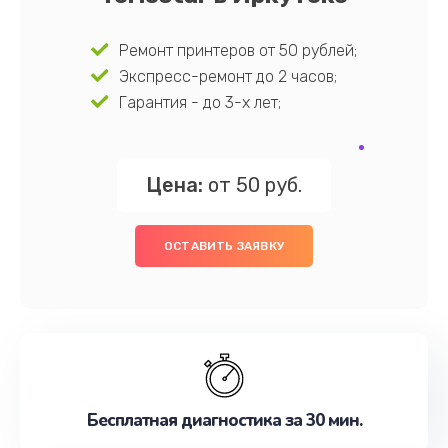
Ремонт принтеров от 50 рублей;
Экспресс-ремонт до 2 часов;
Гарантия - до 3-х лет;
Цена:
от 50 руб.
ОСТАВИТЬ ЗАЯВКУ
Бесплатная диагностика за 30 мин.