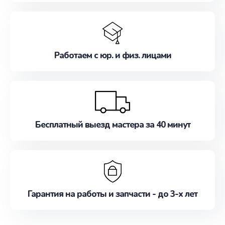
Работаем с юр. и физ. лицами
Бесплатный выезд мастера за 40 минут
Гарантия на работы и запчасти - до 3-х лет