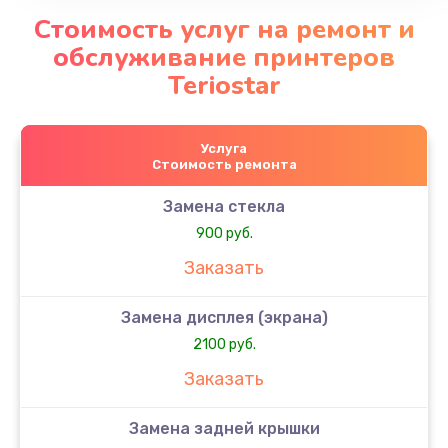
Стоимость услуг на ремонт и
обслуживание принтеров
Teriostar
Услуга
Стоимость ремонта
Замена стекла
900 руб.
Заказать
Замена дисплея (экрана)
2100 руб.
Заказать
Замена задней крышки