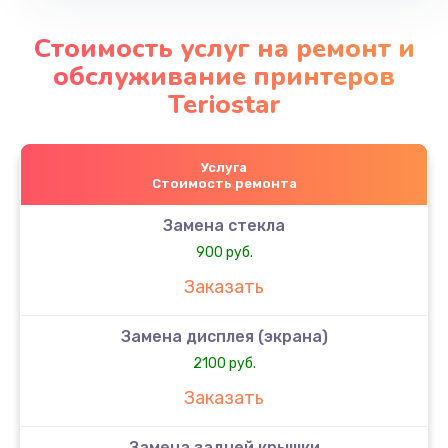
Стоимость услуг на ремонт и
обслуживание принтеров
Teriostar
Услуга
Стоимость ремонта
Замена стекла
900 руб.
Заказать
Замена дисплея (экрана)
2100 руб.
Заказать
Замена задней крышки