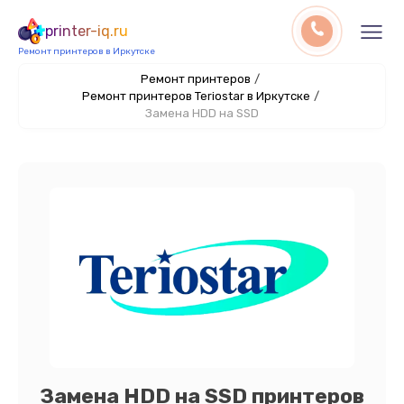
printer-iq.ru
Ремонт принтеров в Иркутске
Ремонт принтеров
/
Ремонт принтеров Teriostar в Иркутске
/
Замена HDD на SSD
Замена HDD на SSD принтеров