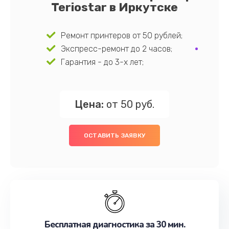
Teriostar в Иркутске
Ремонт принтеров от 50 рублей;
Экспресс-ремонт до 2 часов;
Гарантия - до 3-х лет;
Цена:
от 50 руб.
ОСТАВИТЬ ЗАЯВКУ
Бесплатная диагностика за 30 мин.