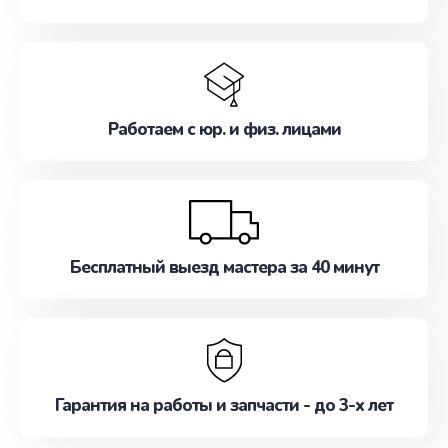
Работаем с юр. и физ. лицами
Бесплатный выезд мастера за 40 минут
Гарантия на работы и запчасти - до 3-х лет