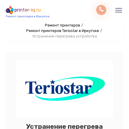
printer-iq.ru
Ремонт принтеров в Иркутске
Ремонт принтеров
/
Ремонт принтеров Teriostar в Иркутске
/
Устранение перегрева устройства
Устранение перегрева