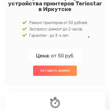
устройства принтеров Teriostar
в Иркутске
Ремонт принтеров от 50 рублей;
Экспресс-ремонт до 2 часов;
Гарантия - до 3-х лет;
Цена:
от 50 руб.
ОСТАВИТЬ ЗАЯВКУ