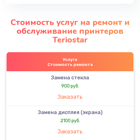
Стоимость услуг на ремонт и
обслуживание принтеров
Teriostar
Услуга
Стоимость ремонта
Замена стекла
900 руб.
Заказать
Замена дисплея (экрана)
2100 руб.
Заказать