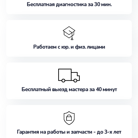
Бесплатная диагностика за 30 мин.
Работаем с юр. и физ. лицами
Бесплатный выезд мастера за 40 минут
Гарантия на работы и запчасти - до 3-х лет