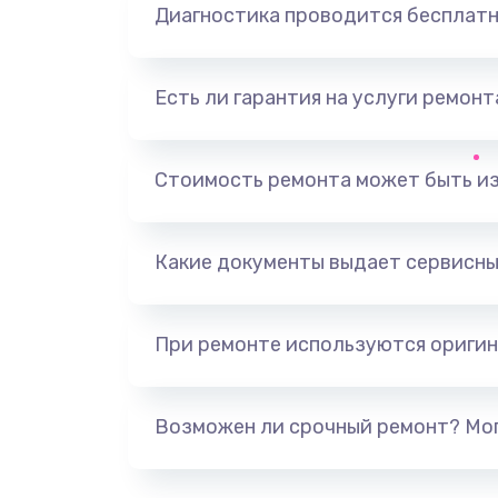
Диагностика проводится бесплат
Есть ли гарантия на услуги ремон
Стоимость ремонта может быть и
Какие документы выдает сервисны
При ремонте используются оригин
Возможен ли срочный ремонт? Мог