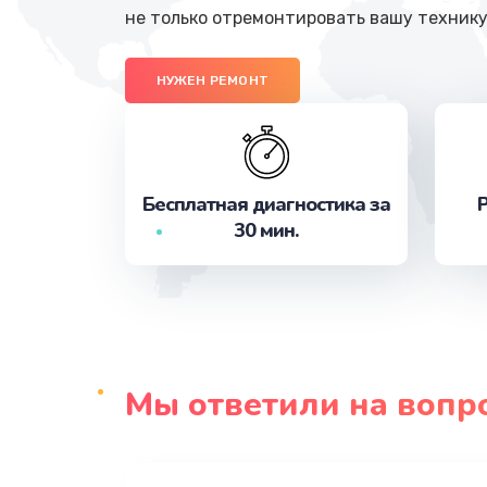
не только отремонтировать вашу технику
НУЖЕН РЕМОНТ
Бесплатная диагностика за
Р
30 мин.
Мы ответили на вопр