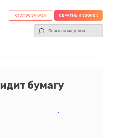
СТАТУС ЗАКАЗА
ОБРАТНЫЙ ЗВОНОК
видит бумагу