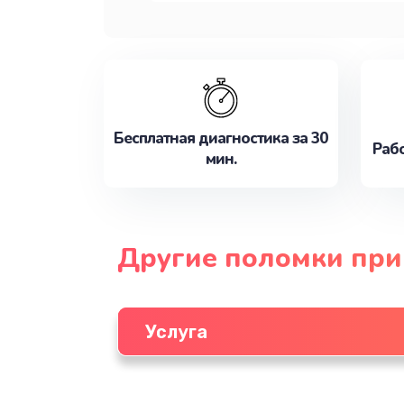
Бесплатная диагностика за 30
Рабо
мин.
Другие поломки прин
Услуга