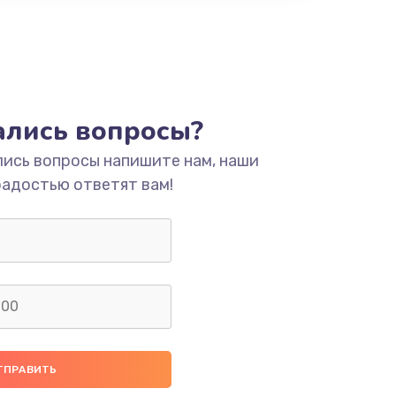
тались вопросы?
лись вопросы напишите нам, наши
радостью ответят вам!