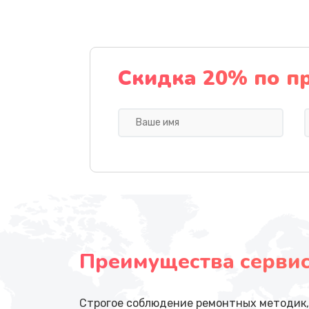
Скидка 20% по п
Преимущества сервисн
Строгое соблюдение ремонтных методик, 