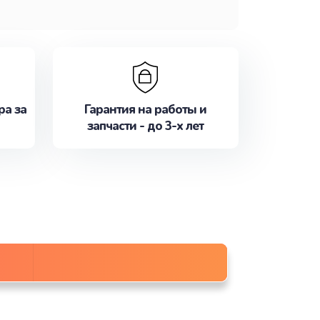
ра за
Гарантия на работы и
запчасти - до 3-х лет