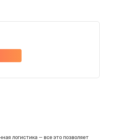
ная логистика — все это позволяет