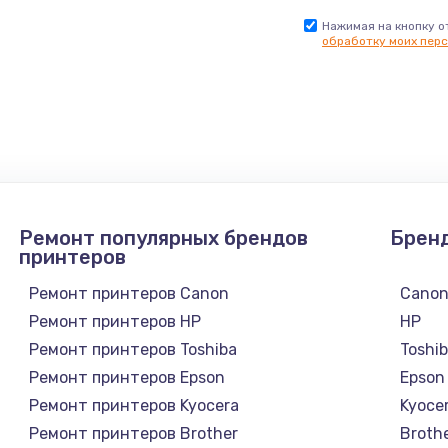
Нажимая на кнопку о
обработку моих перс
Ремонт популярных брендов
Брен
принтеров
Ремонт принтеров Canon
Cano
Ремонт принтеров HP
HP
Ремонт принтеров Toshiba
Toshi
Ремонт принтеров Epson
Epson
Ремонт принтеров Kyocera
Kyoce
Ремонт принтеров Brother
Broth