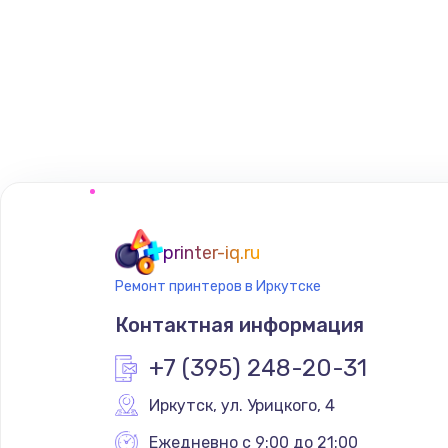
printer-iq.ru
Ремонт принтеров в Иркутске
Контактная информация
+7 (395) 248-20-31
Иркутск
,
 ул. Урицкого, 4
Ежедневно с 9:00 до 21:00