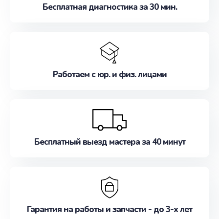
Бесплатная диагностика за 30 мин.
Работаем с юр. и физ. лицами
Бесплатный выезд мастера за 40 минут
Гарантия на работы и запчасти - до 3-х лет