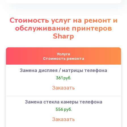
Стоимость услуг на ремонт и
обслуживание принтеров
Sharp
Услуга
Стоимость ремонта
Замена дисплея / матрицы телефона
361 руб.
Заказать
Замена стекла камеры телефона
556 руб.
Заказать