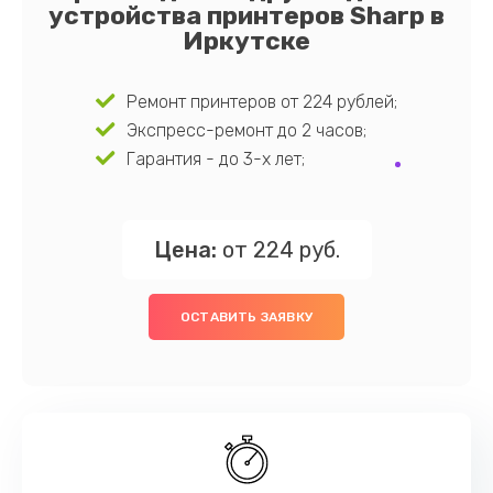
устройства принтеров Sharp в
Иркутске
Ремонт принтеров от 224 рублей;
Экспресс-ремонт до 2 часов;
Гарантия - до 3-х лет;
Цена:
от 224 руб.
ОСТАВИТЬ ЗАЯВКУ