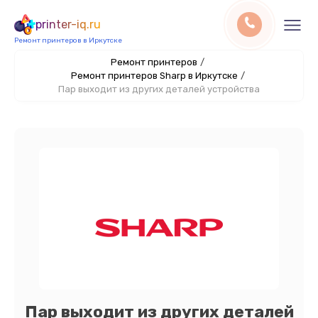
printer-iq.ru
Ремонт принтеров в Иркутске
Ремонт принтеров
/
Ремонт принтеров Sharp в Иркутске
/
Пар выходит из других деталей устройства
Пар выходит из других деталей