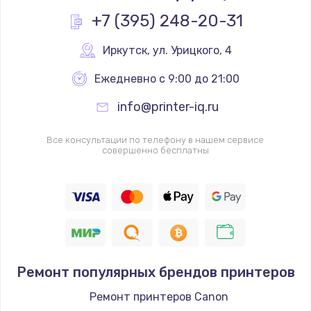
+7 (395) 248-20-31
Иркутск
,
 ул. Урицкого, 4
Ежедневно с 9:00 до 21:00
info@printer-iq.ru
Все консультации по телефону в нашем сервисе
совершенно бесплатны
Ремонт популярных брендов принтеров
Ремонт принтеров Canon