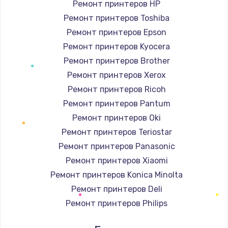
Ремонт принтеров HP
Ремонт принтеров Toshiba
Ремонт принтеров Epson
Ремонт принтеров Kyocera
Ремонт принтеров Brother
Ремонт принтеров Xerox
Ремонт принтеров Ricoh
Ремонт принтеров Pantum
Ремонт принтеров Oki
Ремонт принтеров Teriostar
Ремонт принтеров Panasonic
Ремонт принтеров Xiaomi
Ремонт принтеров Konica Minolta
Ремонт принтеров Deli
Ремонт принтеров Philips
Ремонт принтеров Samsung