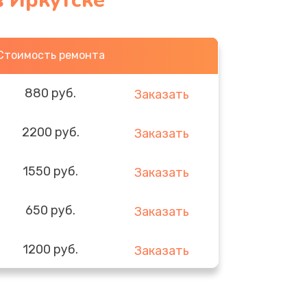
 Иркутске
Стоимость ремонта
880 руб.
Заказать
2200 руб.
Заказать
1550 руб.
Заказать
650 руб.
Заказать
1200 руб.
Заказать
310 руб.
Заказать