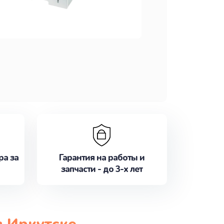
ра за
Гарантия на работы и
запчасти - до 3-х лет