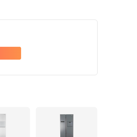
880 руб.
Заказать
1200 руб.
Заказать
2150 руб.
Заказать
570 руб.
Заказать
370 руб.
Заказать
1400 руб.
Заказать
880 руб.
Заказать
880 руб.
Заказать