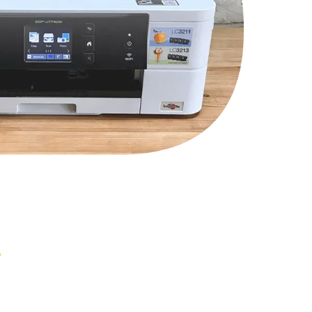
2900 руб.
Заказать
1800 руб.
Заказать
4900 руб.
Заказать
2400 руб.
Заказать
1200 руб.
Заказать
1000 руб.
Заказать
1400 руб.
Заказать
1200 руб.
Заказать