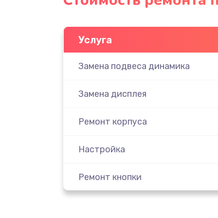
Стоимость ремонта 
Услуга
Замена подвеса динамика
Замена дисплея
Ремонт корпуса
Настройка
Ремонт кнопки
Комплексная чистка