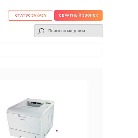
СТАТУС ЗАКАЗА
ОБРАТНЫЙ ЗВОНОК