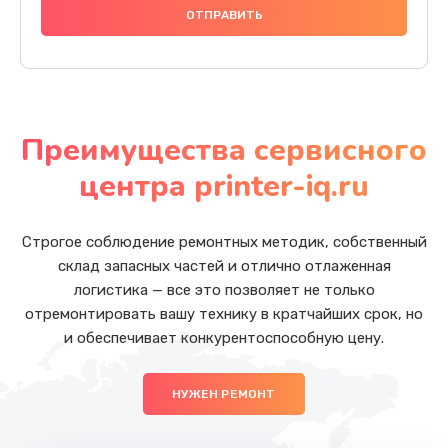
Преимущества сервисного
центра printer-iq.ru
Строгое соблюдение ремонтных методик, собственный
склад запасных частей и отлично отлаженная
логистика — все это позволяет не только
отремонтировать вашу технику в кратчайших срок, но
и обеспечивает конкурентоспособную цену.
НУЖЕН РЕМОНТ