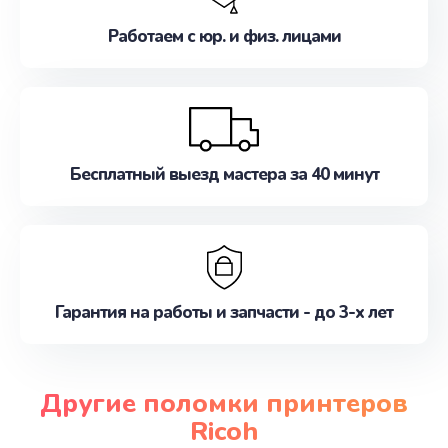
Работаем с юр. и физ. лицами
Бесплатный выезд мастера за 40 минут
Гарантия на работы и запчасти - до 3-х лет
Другие поломки принтеров
Ricoh