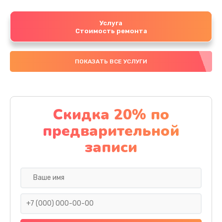
Услуга
Стоимость ремонта
ПОКАЗАТЬ ВСЕ УСЛУГИ
Скидка 20% по
предварительной
записи