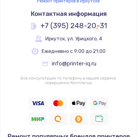
Ремонт принтеров в Иркутске
Контактная информация
+7 (395) 248-20-31
Иркутск
,
 ул. Урицкого, 4
Ежедневно с 9:00 до 21:00
info@printer-iq.ru
Все консультации по телефону в нашем сервисе
совершенно бесплатны
Ремонт популярных брендов принтеров