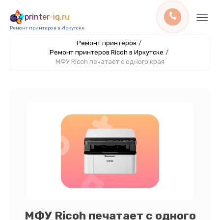
printer-iq.ru
Ремонт принтеров в Иркутске
Ремонт принтеров
/
Ремонт принтеров Ricoh в Иркутске
/
МФУ Ricoh печатает с одного края
МФУ Ricoh печатает с одного