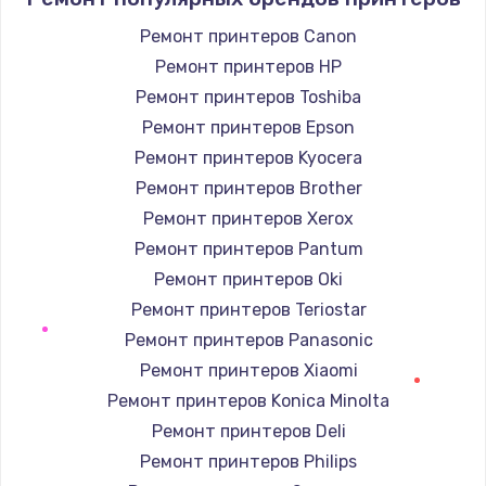
Ремонт принтеров Canon
Ремонт принтеров HP
Ремонт принтеров Toshiba
Ремонт принтеров Epson
Ремонт принтеров Kyocera
Ремонт принтеров Brother
Ремонт принтеров Xerox
Ремонт принтеров Pantum
Ремонт принтеров Oki
Ремонт принтеров Teriostar
Ремонт принтеров Panasonic
Ремонт принтеров Xiaomi
Ремонт принтеров Konica Minolta
Ремонт принтеров Deli
Ремонт принтеров Philips