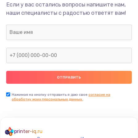
Если у вас остались вопросы напишите нам,
наши специалисты с радостью ответят вам!
Нажимая на кнопку отправить я даю свое
согласие на
обработку моих персональных данных.
printer-iq.ru