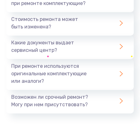
при ремонте комплектующие?
Стоимость ремонта может
быть изменена?
Какие документы выдает
сервисный центр?
При ремонте используются
оригинальные комплектующие
или аналоги?
Возможен ли срочный ремонт?
Могу при нем присутствовать?