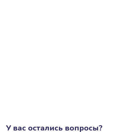
У вас остались вопросы?