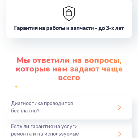
Гарантия на работы и запчасти - до 3-х лет
Мы ответили на вопросы,
которые нам задают чаще
всего
Диагностика проводится
бесплатно?
Есть ли гарантия на услуги
ремонта и на используемые