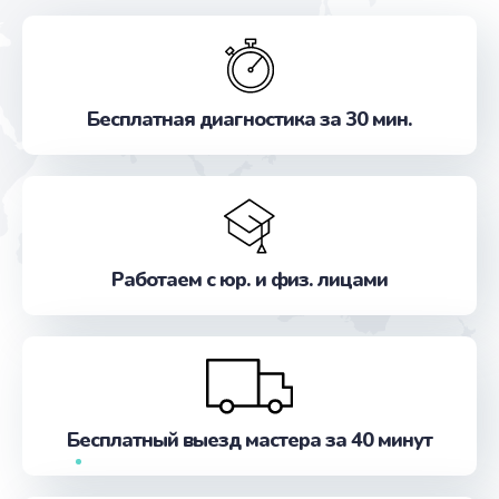
Бесплатная диагностика за 30 мин.
Работаем с юр. и физ. лицами
Бесплатный выезд мастера за 40 минут