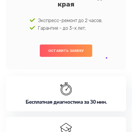
края
Экспресс-ремонт до 2 часов;
Гарантия - до 3-х лет;
ОСТАВИТЬ ЗАЯВКУ
Бесплатная диагностика за 30 мин.