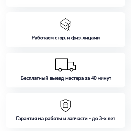
Работаем с юр. и физ. лицами
Бесплатный выезд мастера за 40 минут
Гарантия на работы и запчасти - до 3-х лет