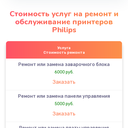
Стоимость услуг на ремонт и
обслуживание принтеров
Philips
Услуга
Стоимость ремонта
Ремонт или замена заварочного блока
6000 руб.
Заказать
Ремонт или замена панели управления
5000 руб.
Заказать
Ремонт или замена платы управления