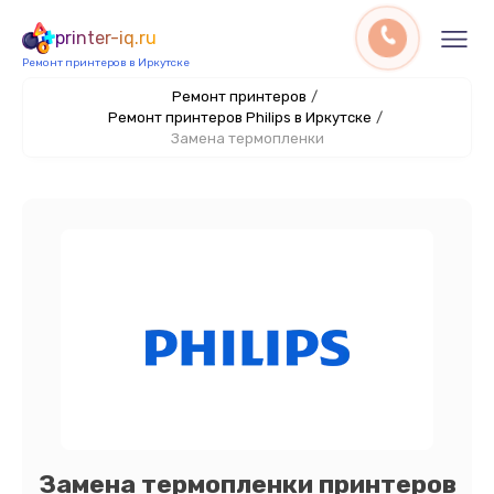
printer-iq.ru
Ремонт принтеров в Иркутске
Ремонт принтеров
/
Ремонт принтеров Philips в Иркутске
/
Замена термопленки
Замена термопленки принтеров