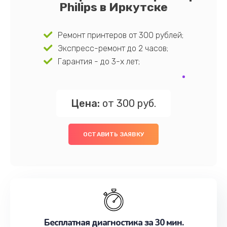
Philips в Иркутске
Ремонт принтеров от 300 рублей;
Экспресс-ремонт до 2 часов;
Гарантия - до 3-х лет;
Цена:
от 300 руб.
ОСТАВИТЬ ЗАЯВКУ
Бесплатная диагностика за 30 мин.