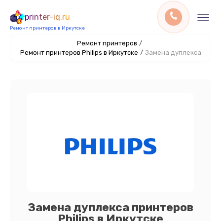
printer-iq.ru
Ремонт принтеров в Иркутске
Ремонт принтеров
/
Ремонт принтеров Philips в Иркутске
/
Замена дуплекса
Замена дуплекса принтеров
Philips в Иркутске