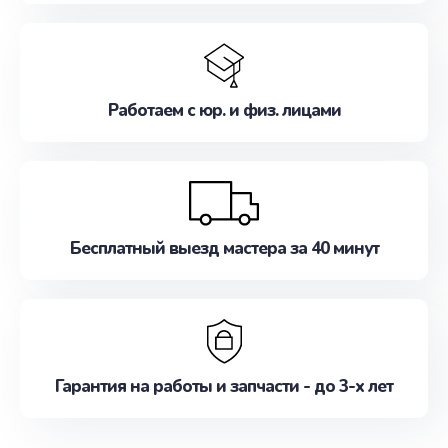
Работаем с юр. и физ. лицами
Бесплатный выезд мастера за 40 минут
Гарантия на работы и запчасти - до 3-х лет