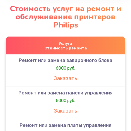
Стоимость услуг на ремонт и
обслуживание принтеров
Philips
Услуга
Стоимость ремонта
Ремонт или замена заварочного блока
6000 руб.
Заказать
Ремонт или замена панели управления
5000 руб.
Заказать
Ремонт или замена платы управления