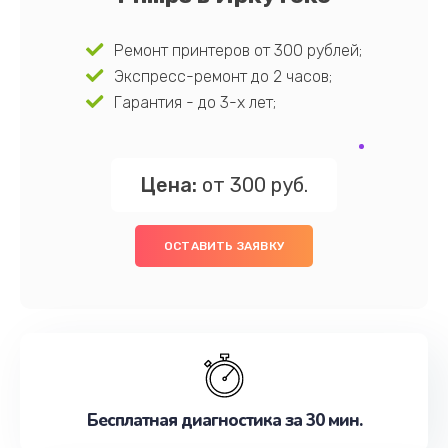
Ремонт принтеров от 300 рублей;
Экспресс-ремонт до 2 часов;
Гарантия - до 3-х лет;
Цена:
от 300 руб.
ОСТАВИТЬ ЗАЯВКУ
Бесплатная диагностика за 30 мин.