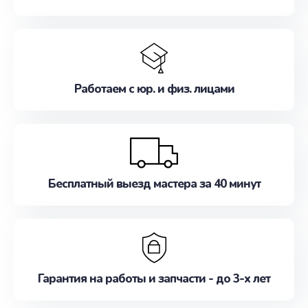
Работаем с юр. и физ. лицами
Бесплатный выезд мастера за 40 минут
Гарантия на работы и запчасти - до 3-х лет