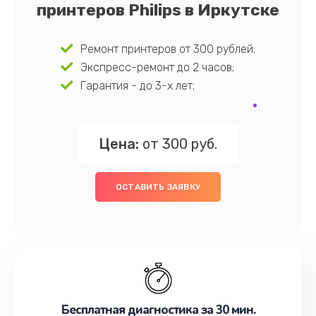
принтеров Philips в Иркутске
Ремонт принтеров от 300 рублей;
Экспресс-ремонт до 2 часов;
Гарантия - до 3-х лет;
Цена:
от 300 руб.
ОСТАВИТЬ ЗАЯВКУ
Бесплатная диагностика за 30 мин.