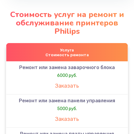
Стоимость услуг на ремонт и
обслуживание принтеров
Philips
Услуга
Стоимость ремонта
Ремонт или замена заварочного блока
6000 руб.
Заказать
Ремонт или замена панели управления
5000 руб.
Заказать
Ремонт или замена платы управления