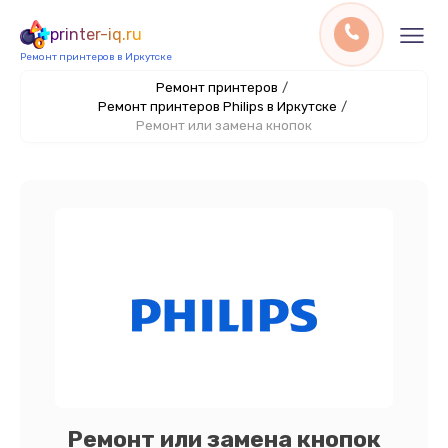
printer-iq.ru
Ремонт принтеров в Иркутске
Ремонт принтеров
/
Ремонт принтеров Philips в Иркутске
/
Ремонт или замена кнопок
Ремонт или замена кнопок