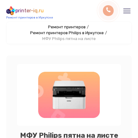
printer-iq.ru
Ремонт принтеров в Иркутске
Ремонт принтеров
/
Ремонт принтеров Philips в Иркутске
/
МФУ Philips пятна на листе
МФУ Philips пятна на листе