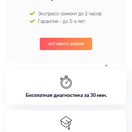
Экспресс-ремонт до 2 часов;
Гарантия - до 3-х лет;
ОСТАВИТЬ ЗАЯВКУ
Бесплатная диагностика за 30 мин.