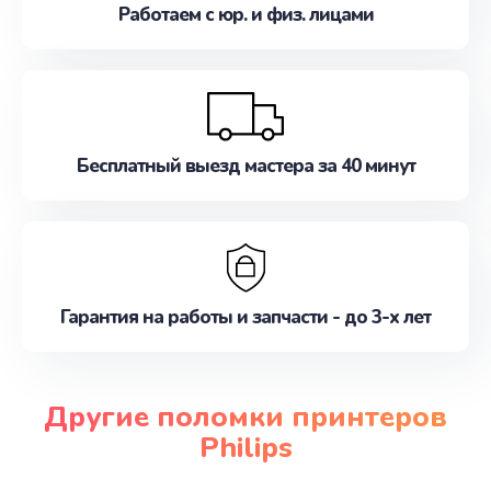
Работаем с юр. и физ. лицами
Бесплатный выезд мастера за 40 минут
Гарантия на работы и запчасти - до 3-х лет
Другие поломки принтеров
Philips