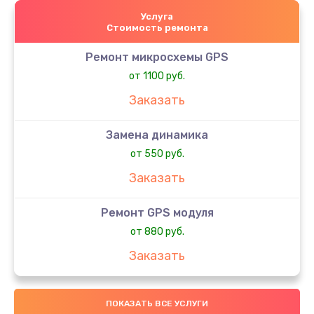
Услуга
Стоимость ремонта
Ремонт микросхемы GPS
от 1100 руб.
Заказать
Замена динамика
от 550 руб.
Заказать
Ремонт GPS модуля
от 880 руб.
Заказать
Замена микросхемы управления
ПОКАЗАТЬ ВСЕ УСЛУГИ
от 1100 руб.