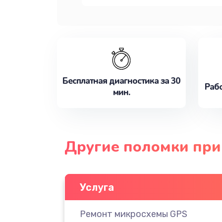
Бесплатная диагностика за 30
Рабо
мин.
Другие поломки прин
Услуга
Ремонт микросхемы GPS