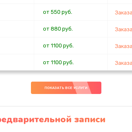
от 550 руб.
Заказ
от 880 руб.
Заказ
от 1100 руб.
Заказ
от 1100 руб.
Заказ
от 550 руб.
Заказ
ПОКАЗАТЬ ВСЕ УСЛУГИ
от 550 руб.
Заказ
от 880 руб.
Заказ
редварительной записи
от 550 руб.
Заказ