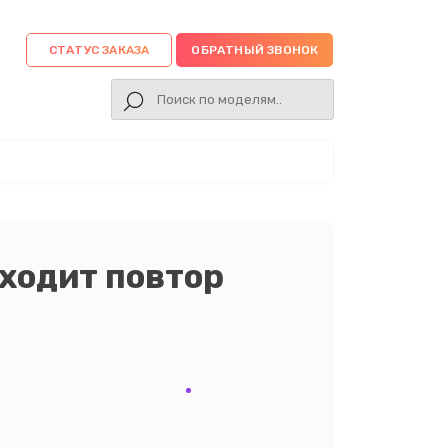
СТАТУС ЗАКАЗА
ОБРАТНЫЙ ЗВОНОК
сходит повтор