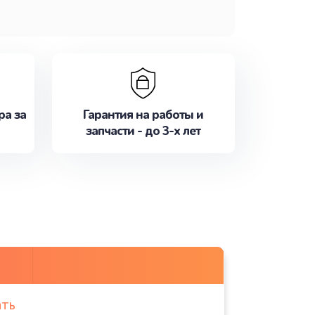
ра за
Гарантия на работы и
запчасти - до 3-х лет
ать