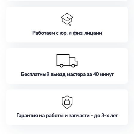
Работаем с юр. и физ. лицами
Бесплатный выезд мастера за 40 минут
Гарантия на работы и запчасти - до 3-х лет