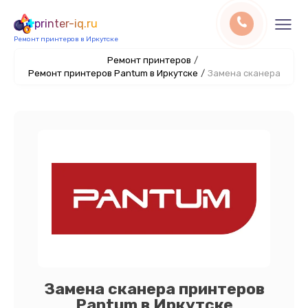
printer-iq.ru
Ремонт принтеров в Иркутске
Ремонт принтеров
/
Ремонт принтеров Pantum в Иркутске
/
Замена сканера
Замена сканера принтеров
Pantum в Иркутске