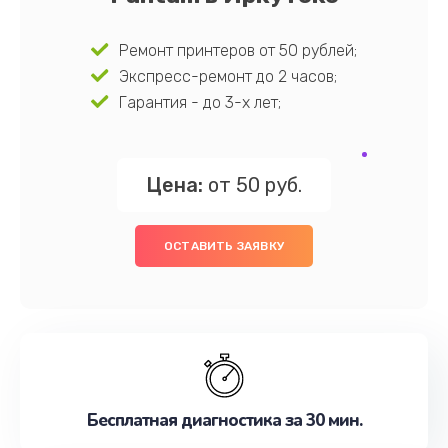
Ремонт принтеров от 50 рублей;
Экспресс-ремонт до 2 часов;
Гарантия - до 3-х лет;
Цена:
от 50 руб.
ОСТАВИТЬ ЗАЯВКУ
Бесплатная диагностика за 30 мин.