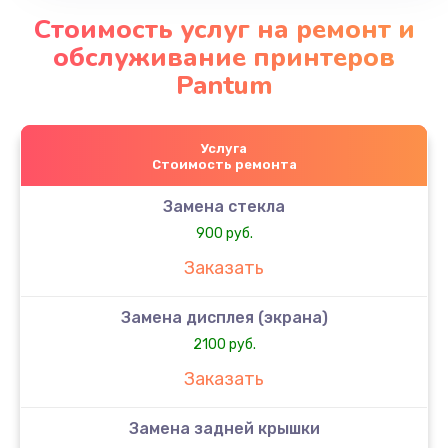
Стоимость услуг на ремонт и
обслуживание принтеров
Pantum
Услуга
Стоимость ремонта
Замена стекла
900 руб.
Заказать
Замена дисплея (экрана)
2100 руб.
Заказать
Замена задней крышки