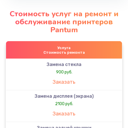
Стоимость услуг на ремонт и
обслуживание принтеров
Pantum
Услуга
Стоимость ремонта
Замена стекла
900 руб.
Заказать
Замена дисплея (экрана)
2100 руб.
Заказать
Замена задней крышки