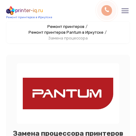
printer-iq.ru
Ремонт принтеров в Иркутске
Ремонт принтеров
/
Ремонт принтеров Pantum в Иркутске
/
Замена процессора
Замена процессора принтеров