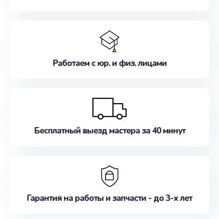
Работаем с юр. и физ. лицами
Бесплатный выезд мастера за 40 минут
Гарантия на работы и запчасти - до 3-х лет