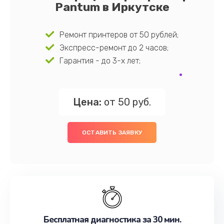
Pantum в Иркутске
Ремонт принтеров от 50 рублей;
Экспресс-ремонт до 2 часов;
Гарантия - до 3-х лет;
Цена:
от 50 руб.
ОСТАВИТЬ ЗАЯВКУ
Бесплатная диагностика за 30 мин.