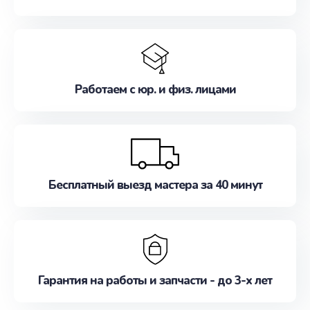
Работаем с юр. и физ. лицами
Бесплатный выезд мастера за 40 минут
Гарантия на работы и запчасти - до 3-х лет