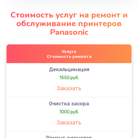
Стоимость услуг на ремонт и
обслуживание принтеров
Panasonic
Услуга
Стоимость ремонта
Декальцинация
1550 руб.
Заказать
Очистка засора
1000 руб.
Заказать
Ремонт жерновов