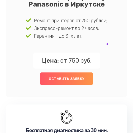
Panasonic в Иркутске
Ремонт принтеров от 750 рублей;
Экспресс-ремонт до 2 часов;
Гарантия - до 3-х лет;
Цена:
от 750 руб.
ОСТАВИТЬ ЗАЯВКУ
Бесплатная диагностика за 30 мин.