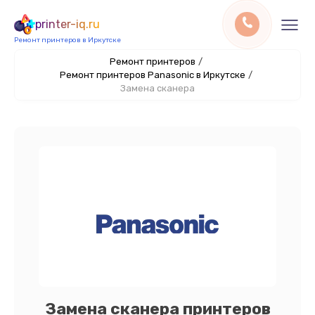
printer-iq.ru
Ремонт принтеров в Иркутске
Ремонт принтеров
/
Ремонт принтеров Panasonic в Иркутске
/
Замена сканера
Замена сканера принтеров