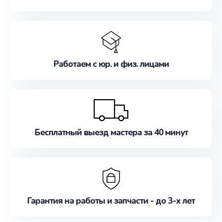
Работаем с юр. и физ. лицами
Бесплатный выезд мастера за 40 минут
Гарантия на работы и запчасти - до 3-х лет