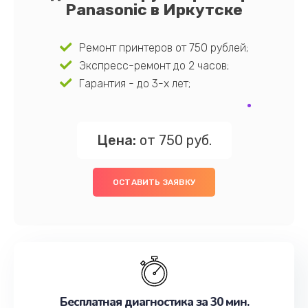
Panasonic в Иркутске
Ремонт принтеров от 750 рублей;
Экспресс-ремонт до 2 часов;
Гарантия - до 3-х лет;
Цена:
от 750 руб.
ОСТАВИТЬ ЗАЯВКУ
Бесплатная диагностика за 30 мин.