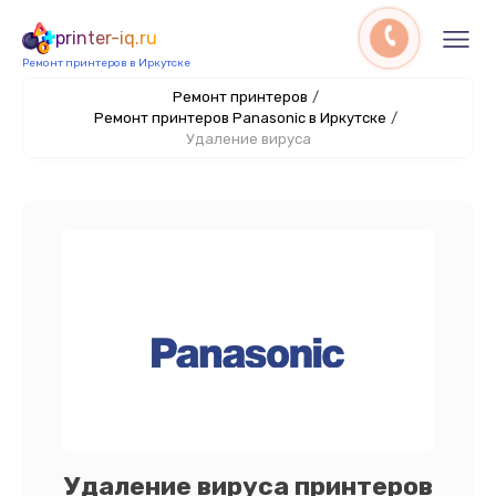
printer-iq.ru
Ремонт принтеров в Иркутске
Ремонт принтеров
/
Ремонт принтеров Panasonic в Иркутске
/
Удаление вируса
Удаление вируса принтеров