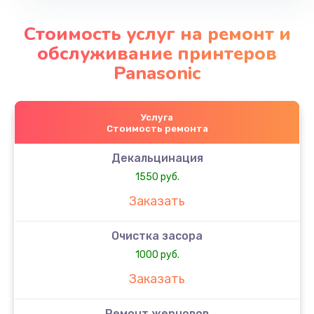
Стоимость услуг на ремонт и
обслуживание принтеров
Panasonic
Услуга
Стоимость ремонта
Декальцинация
1550 руб.
Заказать
Очистка засора
1000 руб.
Заказать
Ремонт жерновов