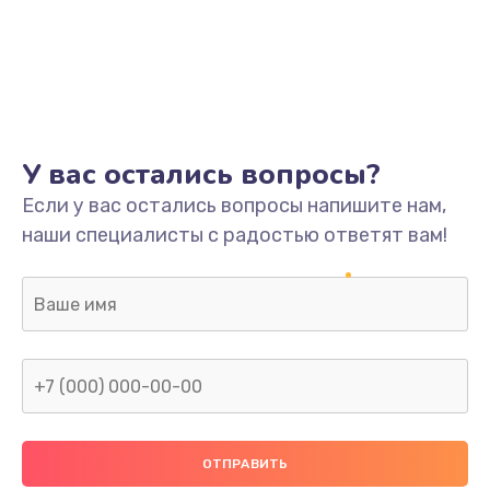
У вас остались вопросы?
Если у вас остались вопросы напишите нам,
наши специалисты с радостью ответят вам!