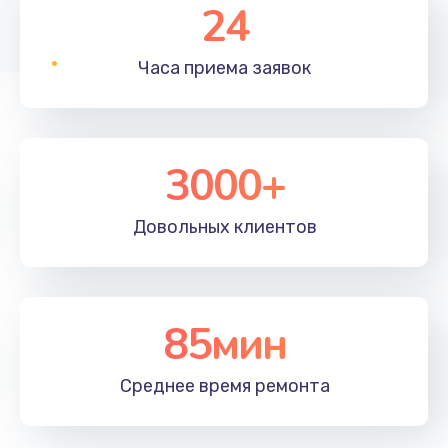
24
Часа приема
заявок
3000+
Довольных
клиентов
85мин
Среднее время
ремонта