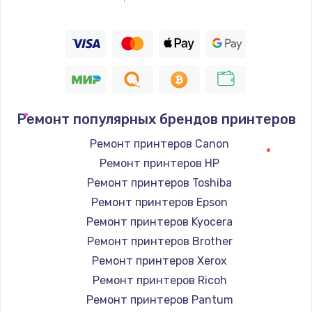
Ремонт популярных брендов принтеров
Ремонт принтеров Canon
Ремонт принтеров HP
Ремонт принтеров Toshiba
Ремонт принтеров Epson
Ремонт принтеров Kyocera
Ремонт принтеров Brother
Ремонт принтеров Xerox
Ремонт принтеров Ricoh
Ремонт принтеров Pantum