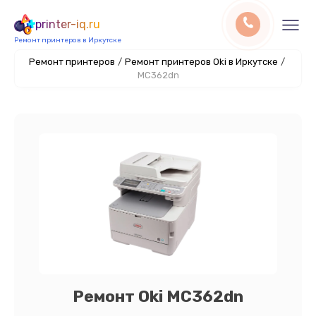
printer-iq.ru
Ремонт принтеров в Иркутске
Ремонт принтеров
/
Ремонт принтеров Oki в Иркутске
/
MC362dn
Ремонт Oki MC362dn