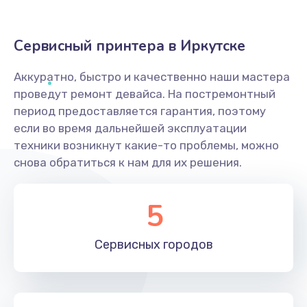
Сервисный принтера в Иркутске
Аккуратно, быстро и качественно наши мастера
проведут ремонт девайса. На постремонтный
период предоставляется гарантия, поэтому
если во время дальнейшей эксплуатации
техники возникнут какие-то проблемы, можно
снова обратиться к нам для их решения.
5
Сервисных
городов