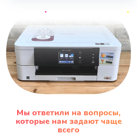
Мы ответили на вопросы,
которые нам задают чаще
всего