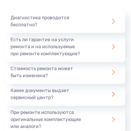
Диагностика проводится
бесплатно?
Есть ли гарантия на услуги
ремонта и на используемые
при ремонте комплектующие?
Стоимость ремонта может
быть изменена?
Какие документы выдает
сервисный центр?
При ремонте используются
оригинальные комплектующие
или аналоги?