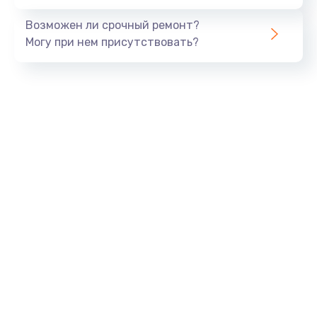
Возможен ли срочный ремонт?
Могу при нем присутствовать?