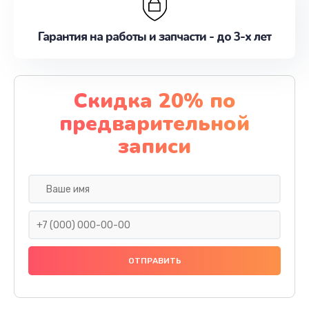
Гарантия на работы и запчасти - до 3-х лет
Скидка 20% по
предварительной
записи