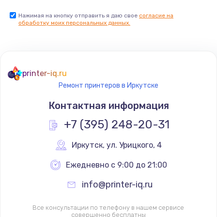
Нажимая на кнопку отправить я даю свое
согласие на
обработку моих персональных данных.
printer-iq.ru
Ремонт принтеров в Иркутске
Контактная информация
+7 (395) 248-20-31
Иркутск
,
 ул. Урицкого, 4
Ежедневно с 9:00 до 21:00
info@printer-iq.ru
Все консультации по телефону в нашем сервисе
совершенно бесплатны