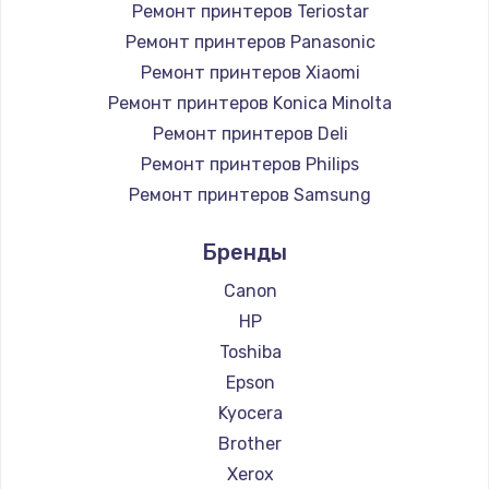
Ремонт принтеров Teriostar
Ремонт принтеров Panasonic
Ремонт принтеров Xiaomi
Ремонт принтеров Konica Minolta
Ремонт принтеров Deli
Ремонт принтеров Philips
Ремонт принтеров Samsung
Ремонт принтеров Kodak
Бренды
Ремонт принтеров Lexmark
Ремонт принтеров Sharp
Canon
Ремонт принтеров TSC
HP
Ремонт принтеров Fujitsu
Toshiba
Ремонт принтеров Godex
Epson
Kyocera
Brother
Xerox