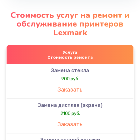
Стоимость услуг на ремонт и
обслуживание принтеров
Lexmark
Услуга
Стоимость ремонта
Замена стекла
900 руб.
Заказать
Замена дисплея (экрана)
2100 руб.
Заказать
Замена задней крышки