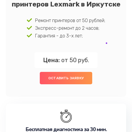
принтеров Lexmark в Иркутске
Ремонт принтеров от 50 рублей;
Экспресс-ремонт до 2 часов;
Гарантия - до 3-х лет;
Цена:
от 50 руб.
ОСТАВИТЬ ЗАЯВКУ
Бесплатная диагностика за 30 мин.