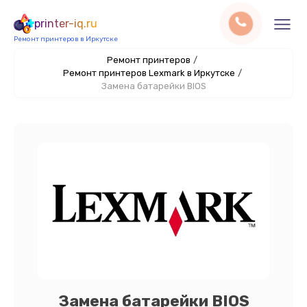
printer-iq.ru
Ремонт принтеров в Иркутске
Ремонт принтеров
/
Ремонт принтеров Lexmark в Иркутске
/
Замена батарейки BIOS
Замена батарейки BIOS