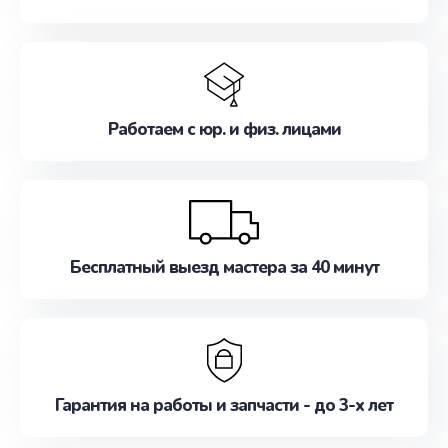
Работаем с юр. и физ. лицами
Бесплатный выезд мастера за 40 минут
Гарантия на работы и запчасти - до 3-х лет