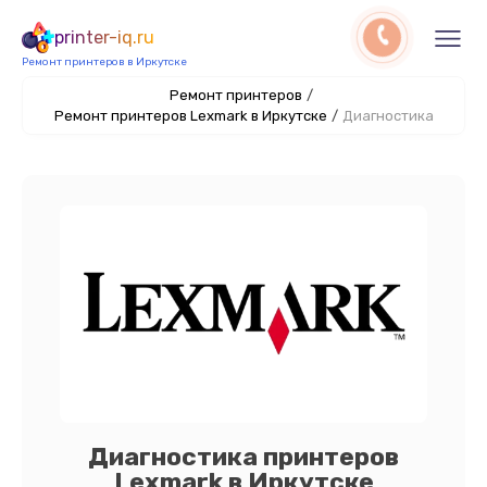
printer-iq.ru
Ремонт принтеров в Иркутске
Ремонт принтеров
/
Ремонт принтеров Lexmark в Иркутске
/
Диагностика
Диагностика принтеров
Lexmark в Иркутске