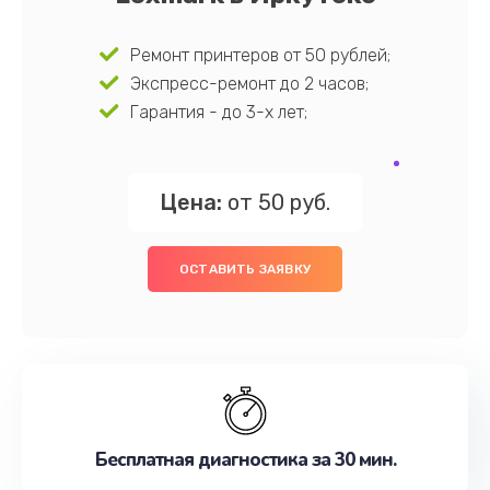
Ремонт принтеров от 50 рублей;
Экспресс-ремонт до 2 часов;
Гарантия - до 3-х лет;
Цена:
от 50 руб.
ОСТАВИТЬ ЗАЯВКУ
Бесплатная диагностика за 30 мин.