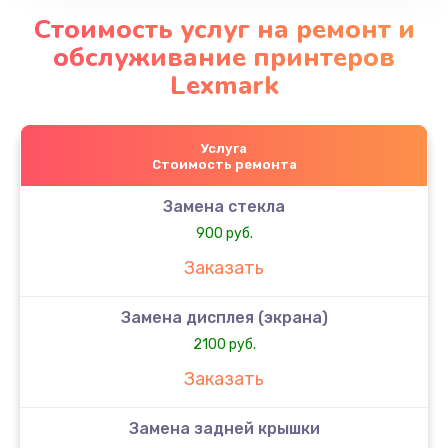
Стоимость услуг на ремонт и
обслуживание принтеров
Lexmark
Услуга
Стоимость ремонта
Замена стекла
900 руб.
Заказать
Замена дисплея (экрана)
2100 руб.
Заказать
Замена задней крышки