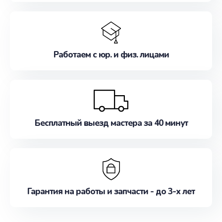
Работаем с юр. и физ. лицами
Бесплатный выезд мастера за 40 минут
Гарантия на работы и запчасти - до 3-х лет