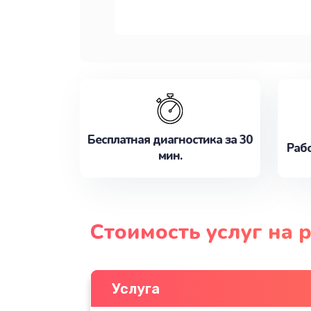
Бесплатная диагностика за 30
Рабо
мин.
Стоимость услуг на 
Услуга