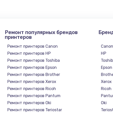
Ремонт популярных брендов
Брен
принтеров
Ремонт принтеров Canon
Cano
Ремонт принтеров HP
HP
Ремонт принтеров Toshiba
Toshi
Ремонт принтеров Epson
Epson
Ремонт принтеров Brother
Broth
Ремонт принтеров Xerox
Xerox
Ремонт принтеров Ricoh
Ricoh
Ремонт принтеров Pantum
Pant
Ремонт принтеров Oki
Oki
Ремонт принтеров Teriostar
Terios