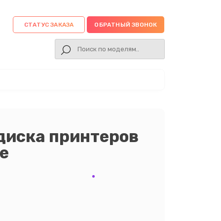
СТАТУС ЗАКАЗА
ОБРАТНЫЙ ЗВОНОК
диска принтеров
ке