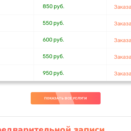
850 руб.
Заказ
550 руб.
Заказ
600 руб.
Заказ
550 руб.
Заказ
950 руб.
Заказ
650 руб.
Заказ
ПОКАЗАТЬ ВСЕ УСЛУГИ
400 руб.
Заказ
650 руб.
Заказ
редварительной записи