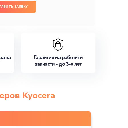
ТАВИТЬ ЗАЯВКУ
ра за
Гарантия на работы и
запчасти - до 3-х лет
еров Kyocera