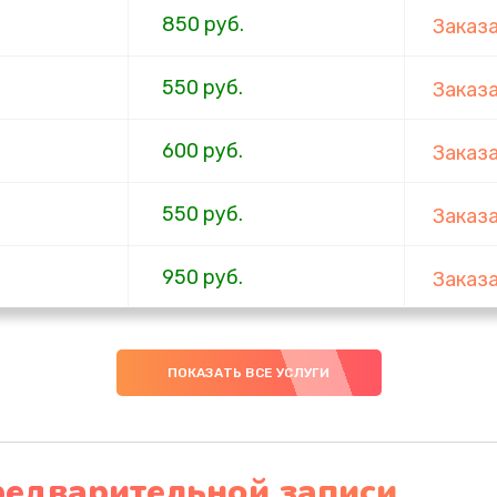
850 руб.
Заказ
550 руб.
Заказ
600 руб.
Заказ
550 руб.
Заказ
950 руб.
Заказ
650 руб.
Заказ
ПОКАЗАТЬ ВСЕ УСЛУГИ
400 руб.
Заказ
650 руб.
Заказ
редварительной записи