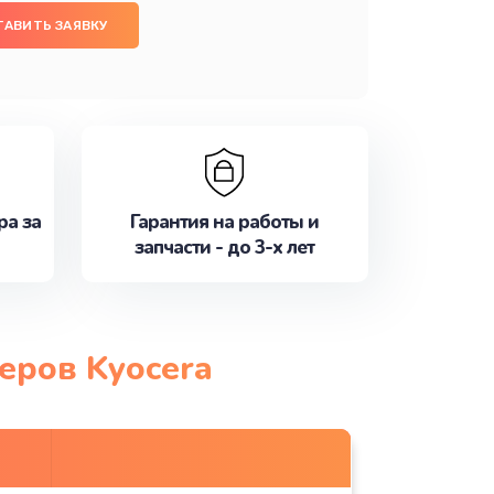
ТАВИТЬ ЗАЯВКУ
ра за
Гарантия на работы и
запчасти - до 3-х лет
еров Kyocera