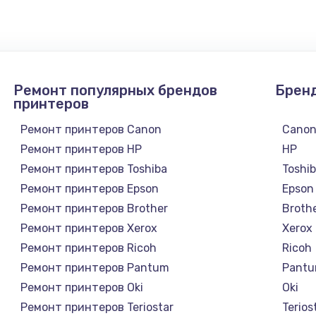
Ремонт популярных брендов
Брен
принтеров
Ремонт принтеров Canon
Cano
Ремонт принтеров HP
HP
Ремонт принтеров Toshiba
Toshi
Ремонт принтеров Epson
Epson
Ремонт принтеров Brother
Broth
Ремонт принтеров Xerox
Xerox
Ремонт принтеров Ricoh
Ricoh
Ремонт принтеров Pantum
Pant
Ремонт принтеров Oki
Oki
Ремонт принтеров Teriostar
Terios