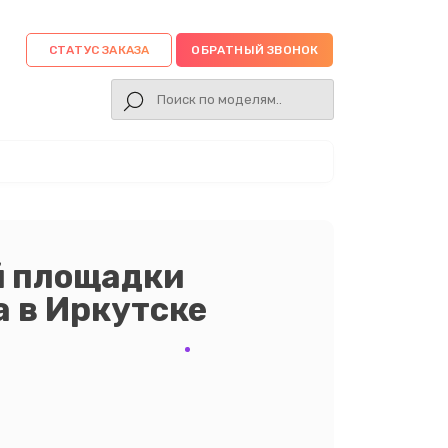
СТАТУС ЗАКАЗА
ОБРАТНЫЙ ЗВОНОК
й площадки
a в Иркутске