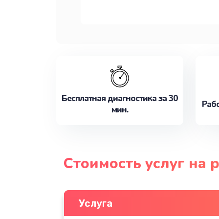
Бесплатная диагностика за 30
Рабо
мин.
Стоимость услуг на 
Услуга