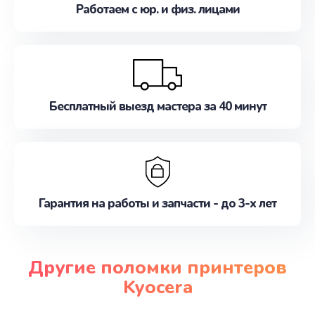
Работаем с юр. и физ. лицами
Бесплатный выезд мастера за 40 минут
Гарантия на работы и запчасти - до 3-х лет
Другие поломки принтеров
Kyocera