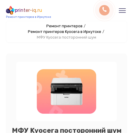
printer-iq.ru
Ремонт принтеров в Иркутске
Ремонт принтеров
/
Ремонт принтеров Kyocera в Иркутске
/
МФУ Kyocera посторонний шум
МФУ Kyocera посторонний шум