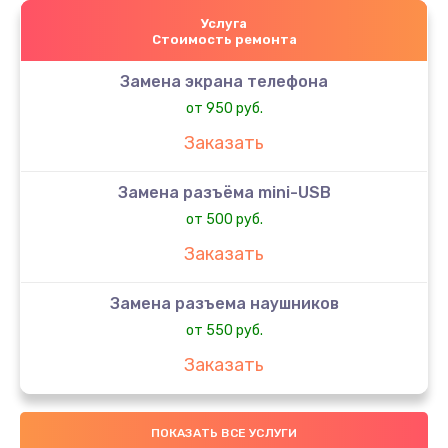
Услуга
Стоимость ремонта
Замена экрана телефона
от 950 руб.
Заказать
Замена разъёма mini-USB
от 500 руб.
Заказать
Замена разъема наушников
от 550 руб.
Заказать
Замена GSM / WiFi антенны
ПОКАЗАТЬ ВСЕ УСЛУГИ
от 650 руб.