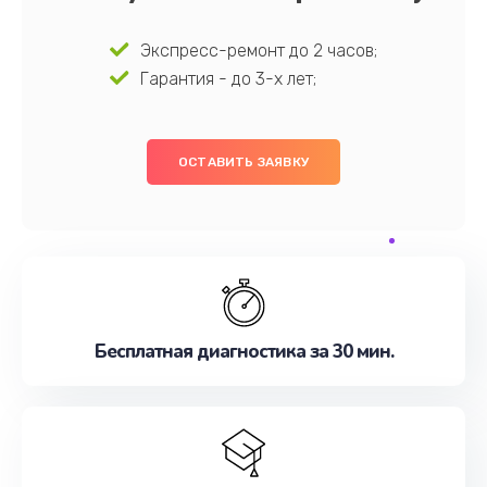
Экспресс-ремонт до 2 часов;
Гарантия - до 3-х лет;
ОСТАВИТЬ ЗАЯВКУ
Бесплатная диагностика за 30 мин.