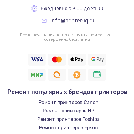
Ежедневно с 9:00 до 21:00
info@printer-iq.ru
Все консультации по телефону в нашем сервисе
совершенно бесплатны
Ремонт популярных брендов принтеров
Ремонт принтеров Canon
Ремонт принтеров HP
Ремонт принтеров Toshiba
Ремонт принтеров Epson