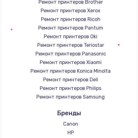
Ремонт принтеров Brother
Ремонт принтеров Xerox
Ремонт принтеров Ricoh
Ремонт принтеров Pantum
Ремонт принтеров Oki
Ремонт принтеров Teriostar
Ремонт принтеров Panasonic
Ремонт принтеров Xiaomi
Ремонт принтеров Konica Minolta
Ремонт принтеров Deli
Ремонт принтеров Philips
Ремонт принтеров Samsung
Ремонт принтеров Kodak
Бренды
Ремонт принтеров Lexmark
Ремонт принтеров Sharp
Canon
Ремонт принтеров TSC
HP