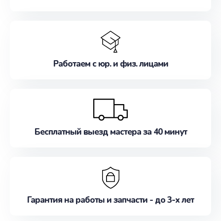
Работаем с юр. и физ. лицами
Бесплатный выезд мастера за 40 минут
Гарантия на работы и запчасти - до 3-х лет