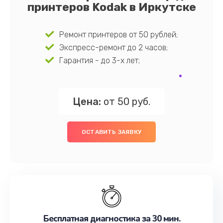
принтеров Kodak в Иркутске
Ремонт принтеров от 50 рублей;
Экспресс-ремонт до 2 часов;
Гарантия - до 3-х лет;
Цена:
от 50 руб.
ОСТАВИТЬ ЗАЯВКУ
Бесплатная диагностика за 30 мин.