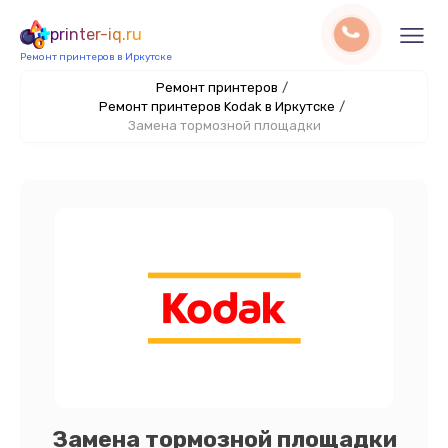
printer-iq.ru
Ремонт принтеров в Иркутске
Ремонт принтеров
/
Ремонт принтеров Kodak в Иркутске
/
Замена тормозной площадки
Замена тормозной площадки