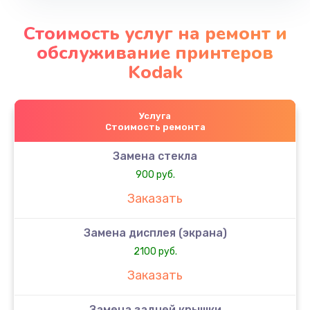
Стоимость услуг на ремонт и
обслуживание принтеров
Kodak
Услуга
Стоимость ремонта
Замена стекла
900 руб.
Заказать
Замена дисплея (экрана)
2100 руб.
Заказать
Замена задней крышки