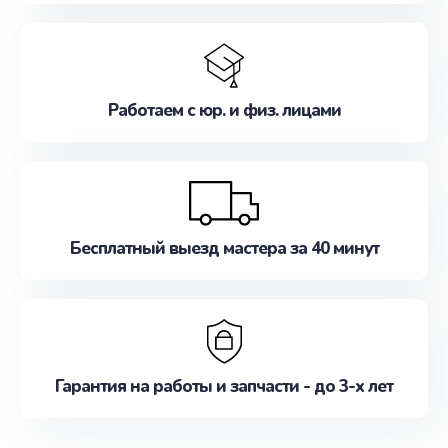
Работаем с юр. и физ. лицами
Бесплатный выезд мастера за 40 минут
Гарантия на работы и запчасти - до 3-х лет