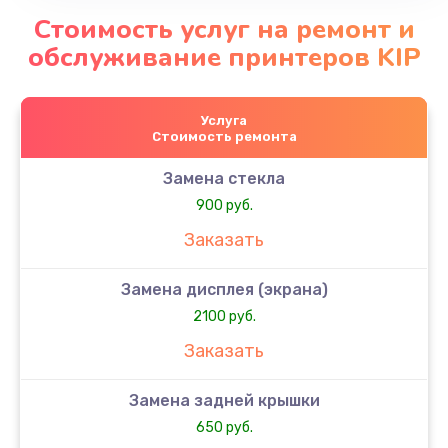
Стоимость услуг на ремонт и
обслуживание принтеров KIP
Услуга
Стоимость ремонта
Замена стекла
900 руб.
Заказать
Замена дисплея (экрана)
2100 руб.
Заказать
Замена задней крышки
650 руб.