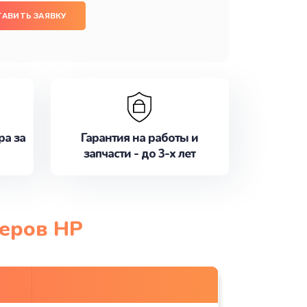
ТАВИТЬ ЗАЯВКУ
ра за
Гарантия на работы и
запчасти - до 3-х лет
теров HP