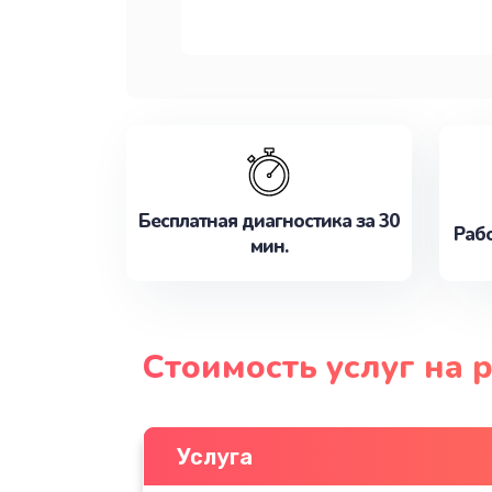
Бесплатная диагностика за 30
Рабо
мин.
Стоимость услуг на 
Услуга