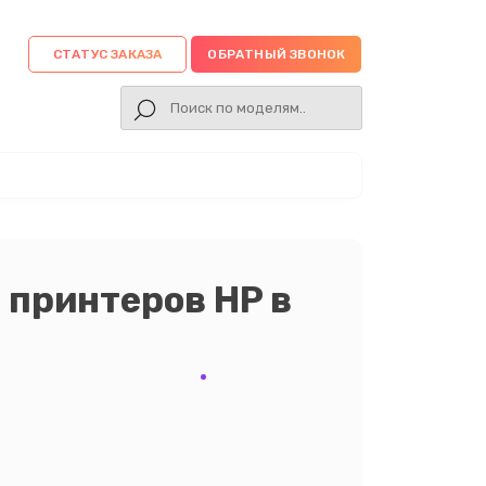
СТАТУС ЗАКАЗА
ОБРАТНЫЙ ЗВОНОК
 принтеров HP в