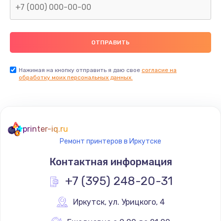
Нажимая на кнопку отправить я даю свое
согласие на
обработку моих персональных данных.
printer-iq.ru
Ремонт принтеров в Иркутске
Контактная информация
+7 (395) 248-20-31
Иркутск
,
 ул. Урицкого, 4