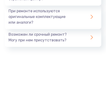
При ремонте используются
оригинальные комплектующие
или аналоги?
Возможен ли срочный ремонт?
Могу при нем присутствовать?