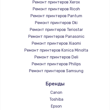
Ремонт принтеров Xerox
Ремонт принтеров Ricoh
Ремонт принтеров Pantum
Ремонт принтеров Oki
Ремонт принтеров Teriostar
Ремонт принтеров Panasonic
Ремонт принтеров Xiaomi
Ремонт принтеров Konica Minolta
Ремонт принтеров Deli
Ремонт принтеров Philips
Ремонт принтеров Samsung
Ремонт принтеров Kodak
Бренды
Ремонт принтеров Lexmark
Ремонт принтеров Sharp
Canon
Ремонт принтеров TSC
Toshiba
Ремонт принтеров Fujitsu
Epson