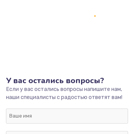
У вас остались вопросы?
Если у вас остались вопросы напишите нам,
наши специалисты с радостью ответят вам!