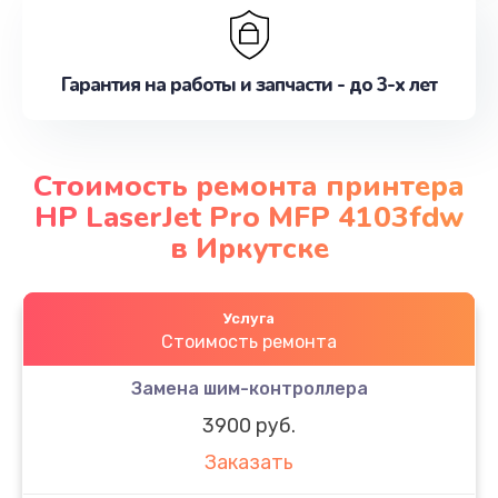
Гарантия на работы и запчасти - до 3-х лет
Стоимость ремонта принтера
HP LaserJet Pro MFP 4103fdw
в Иркутске
Услуга
Стоимость ремонта
Замена шим-контроллера
3900 руб.
Заказать