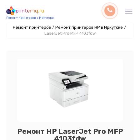
printer-iq.ru
Ремонт принтеров в Иркутске
Ремонт принтеров
/
Ремонт принтеров HP в Иркутске
/
LaserJet Pro MFP 4103fdw
Ремонт HP LaserJet Pro MFP
4103fdw