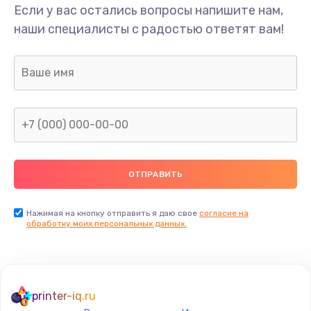
Если у вас остались вопросы напишите нам,
наши специалисты с радостью ответят вам!
Нажимая на кнопку отправить я даю свое
согласие на
обработку моих персональных данных.
printer-iq.ru