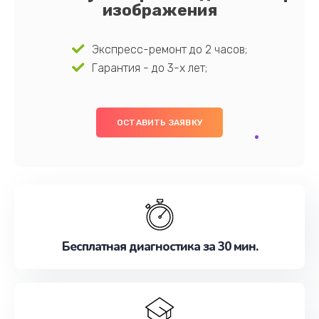
изображения
Экспресс-ремонт до 2 часов;
Гарантия - до 3-х лет;
ОСТАВИТЬ ЗАЯВКУ
Бесплатная диагностика за 30 мин.