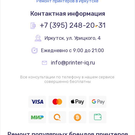
Ремонт принтеров в Иркутске
Контактная информация
+7 (395) 248-20-31
Иркутск
,
 ул. Урицкого, 4
Ежедневно с 9:00 до 21:00
info@printer-iq.ru
Все консультации по телефону в нашем сервисе
совершенно бесплатны
Ремонт популярных брендов принтеров