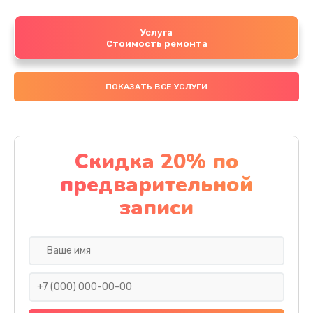
Услуга
Стоимость ремонта
ПОКАЗАТЬ ВСЕ УСЛУГИ
Скидка 20% по
предварительной
записи