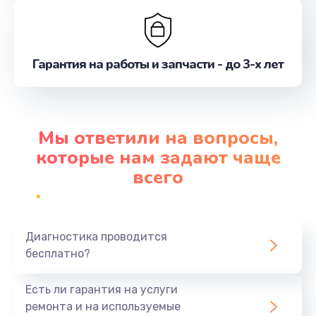
Гарантия на работы и запчасти - до 3-х лет
Мы ответили на вопросы,
которые нам задают чаще
всего
Диагностика проводится
бесплатно?
Есть ли гарантия на услуги
ремонта и на используемые