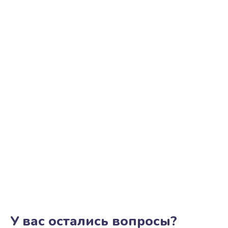
У вас остались вопросы?