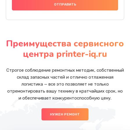
Преимущества сервисного
центра printer-iq.ru
Строгое соблюдение ремонтных методик, собственный
склад запасных частей и отлично отлаженная
логистика — все это позволяет не только
отремонтировать вашу технику в кратчайших срок, но
и обеспечивает конкурентоспособную цену.
НУЖЕН РЕМОНТ