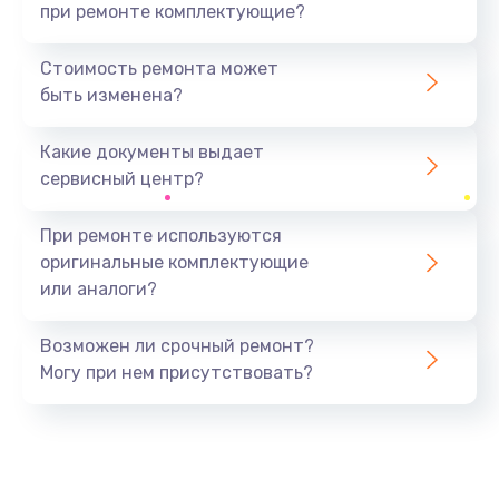
при ремонте комплектующие?
Стоимость ремонта может
быть изменена?
Какие документы выдает
сервисный центр?
При ремонте используются
оригинальные комплектующие
или аналоги?
Возможен ли срочный ремонт?
Могу при нем присутствовать?