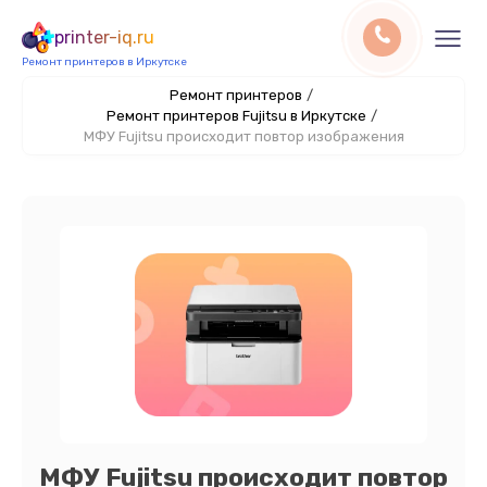
printer-iq.ru
Ремонт принтеров в Иркутске
Ремонт принтеров
/
Ремонт принтеров Fujitsu в Иркутске
/
МФУ Fujitsu происходит повтор изображения
МФУ Fujitsu происходит повтор