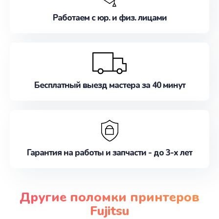
Работаем с юр. и физ. лицами
Бесплатный выезд мастера за 40 минут
Гарантия на работы и запчасти - до 3-х лет
Другие поломки принтеров
Fujitsu