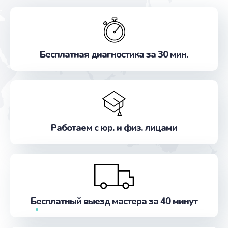
Бесплатная диагностика за 30 мин.
Работаем с юр. и физ. лицами
Бесплатный выезд мастера за 40 минут