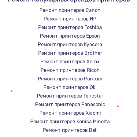
Ремонт принтеров Canon
Ремонт принтеров HP
Ремонт принтеров Toshiba
Ремонт принтеров Epson
Ремонт принтеров Kyocera
Ремонт принтеров Brother
Ремонт принтеров Xerox
Ремонт принтеров Ricoh
Ремонт принтеров Pantum
Ремонт принтеров Oki
Ремонт принтеров Teriostar
Ремонт принтеров Panasonic
Ремонт принтеров Xiaomi
Ремонт принтеров Konica Minolta
Ремонт принтеров Deli