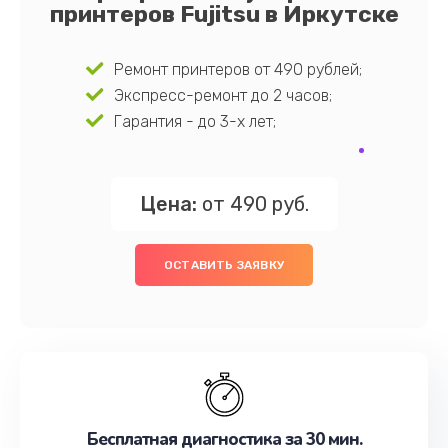
принтеров Fujitsu в Иркутске
Ремонт принтеров от 490 рублей;
Экспресс-ремонт до 2 часов;
Гарантия - до 3-х лет;
Цена:
от 490 руб.
ОСТАВИТЬ ЗАЯВКУ
Бесплатная диагностика за 30 мин.