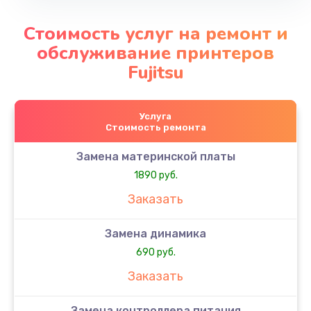
Стоимость услуг на ремонт и
обслуживание принтеров
Fujitsu
Услуга
Стоимость ремонта
Замена материнской платы
1890 руб.
Заказать
Замена динамика
690 руб.
Заказать
Замена контроллера питания