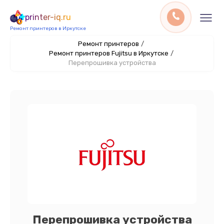
printer-iq.ru
Ремонт принтеров в Иркутске
Ремонт принтеров
/
Ремонт принтеров Fujitsu в Иркутске
/
Перепрошивка устройства
Перепрошивка устройства