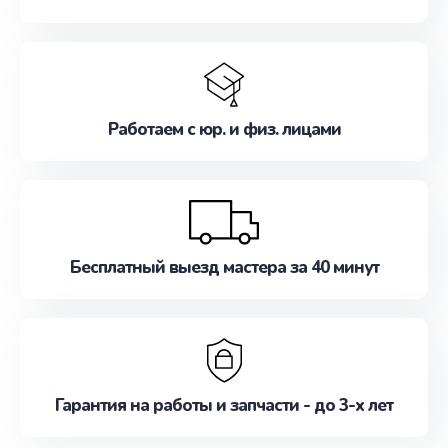
Работаем с юр. и физ. лицами
Бесплатный выезд мастера за 40 минут
Гарантия на работы и запчасти - до 3-х лет