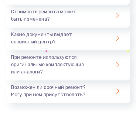
Стоимость ремонта может
быть изменена?
Какие документы выдает
сервисный центр?
При ремонте используются
оригинальные комплектующие
или аналоги?
Возможен ли срочный ремонт?
Могу при нем присутствовать?