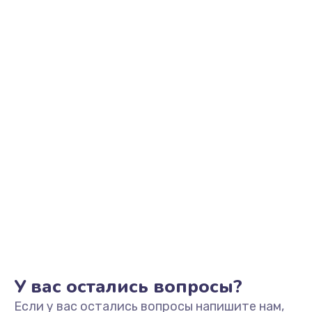
У вас остались вопросы?
Если у вас остались вопросы напишите нам,