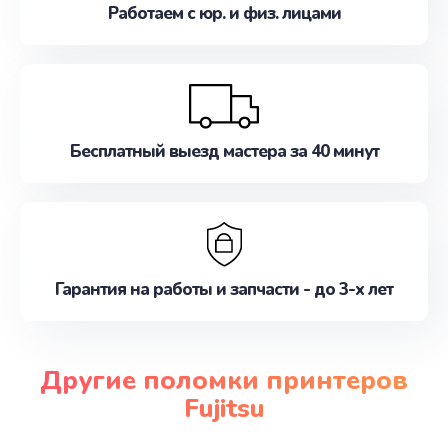
Работаем с юр. и физ. лицами
Бесплатный выезд мастера за 40 минут
Гарантия на работы и запчасти - до 3-х лет
Другие поломки принтеров
Fujitsu