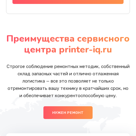
Преимущества сервисного
центра printer-iq.ru
Строгое соблюдение ремонтных методик, собственный
склад запасных частей и отлично отлаженная
логистика — все это позволяет не только
отремонтировать вашу технику в кратчайших срок, но
и обеспечивает конкурентоспособную цену.
НУЖЕН РЕМОНТ