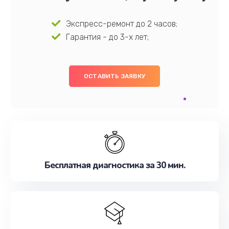
Экспресс-ремонт до 2 часов;
Гарантия - до 3-х лет;
ОСТАВИТЬ ЗАЯВКУ
Бесплатная диагностика за 30 мин.