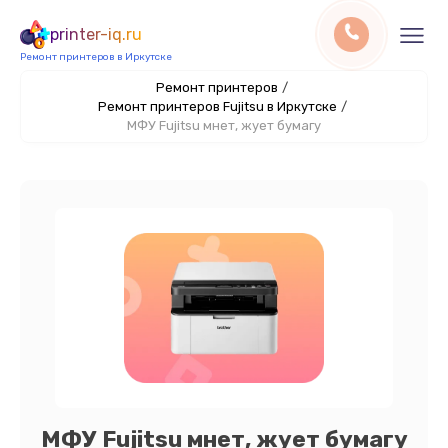
printer-iq.ru
Ремонт принтеров в Иркутске
Ремонт принтеров
/
Ремонт принтеров Fujitsu в Иркутске
/
МФУ Fujitsu мнет, жует бумагу
МФУ Fujitsu мнет, жует бумагу