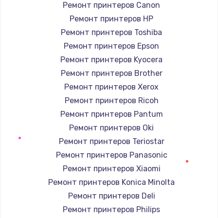
Ремонт принтеров Canon
Ремонт принтеров HP
Ремонт принтеров Toshiba
Ремонт принтеров Epson
Ремонт принтеров Kyocera
Ремонт принтеров Brother
Ремонт принтеров Xerox
Ремонт принтеров Ricoh
Ремонт принтеров Pantum
Ремонт принтеров Oki
Ремонт принтеров Teriostar
Ремонт принтеров Panasonic
Ремонт принтеров Xiaomi
Ремонт принтеров Konica Minolta
Ремонт принтеров Deli
Ремонт принтеров Philips