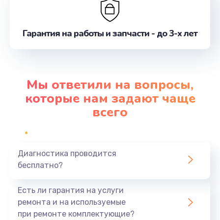
Гарантия на работы и запчасти - до 3-х лет
Мы ответили на вопросы,
которые нам задают чаще
всего
Диагностика проводится
бесплатно?
Есть ли гарантия на услуги
ремонта и на используемые
при ремонте комплектующие?