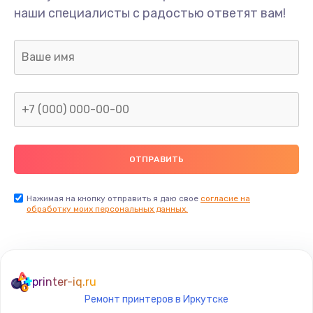
наши специалисты с радостью ответят вам!
Нажимая на кнопку отправить я даю свое
согласие на
обработку моих персональных данных.
printer-iq.ru
Ремонт принтеров в Иркутске