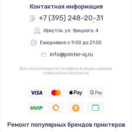
Контактная информация
+7 (395) 248-20-31
Иркутск
,
 ул. Урицкого, 4
Ежедневно с 9:00 до 21:00
info@printer-iq.ru
Все консультации по телефону в нашем сервисе
совершенно бесплатны
Ремонт популярных брендов принтеров