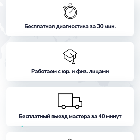
Бесплатная диагностика за 30 мин.
Работаем с юр. и физ. лицами
Бесплатный выезд мастера за 40 минут