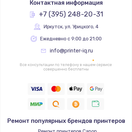
Контактная информация
+7 (395) 248-20-31
Иркутск
,
 ул. Урицкого, 4
Ежедневно с 9:00 до 21:00
info@printer-iq.ru
Все консультации по телефону в нашем сервисе
совершенно бесплатны
Ремонт популярных брендов принтеров
Ремонт принтеров Canon