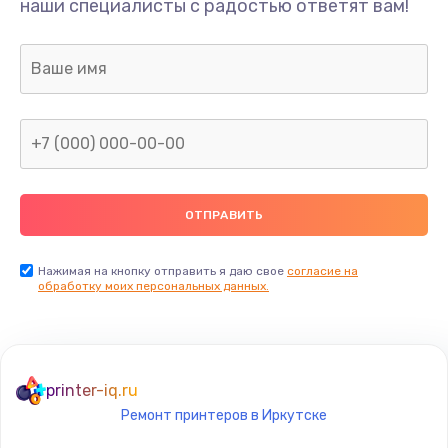
наши специалисты с радостью ответят вам!
Нажимая на кнопку отправить я даю свое
согласие на
обработку моих персональных данных.
printer-iq.ru
Ремонт принтеров в Иркутске