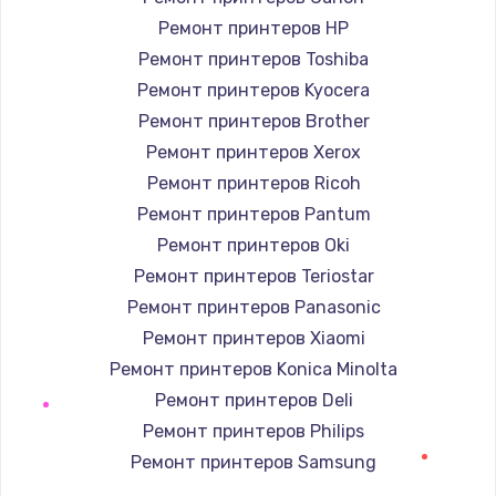
Ремонт принтеров HP
Ремонт принтеров Toshiba
Ремонт принтеров Kyocera
Ремонт принтеров Brother
Ремонт принтеров Xerox
Ремонт принтеров Ricoh
Ремонт принтеров Pantum
Ремонт принтеров Oki
Ремонт принтеров Teriostar
Ремонт принтеров Panasonic
Ремонт принтеров Xiaomi
Ремонт принтеров Konica Minolta
Ремонт принтеров Deli
Ремонт принтеров Philips
Ремонт принтеров Samsung
Ремонт принтеров Kodak