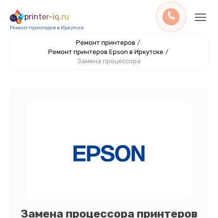
printer-iq.ru
Ремонт принтеров в Иркутске
Ремонт принтеров
/
Ремонт принтеров Epson в Иркутске
/
Замена процессора
Замена процессора принтеров