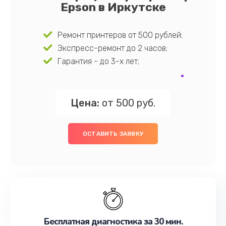
Epson в Иркутске
Ремонт принтеров от 500 рублей;
Экспресс-ремонт до 2 часов;
Гарантия - до 3-х лет;
Цена:
от 500 руб.
ОСТАВИТЬ ЗАЯВКУ
Бесплатная диагностика за 30 мин.