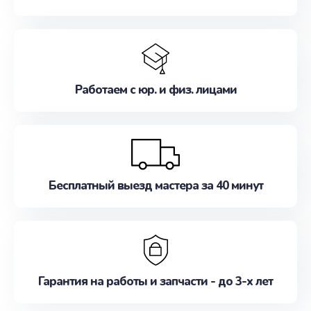
Работаем с юр. и физ. лицами
Бесплатный выезд мастера за 40 минут
Гарантия на работы и запчасти - до 3-х лет