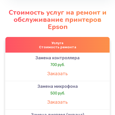
Стоимость услуг на ремонт и
обслуживание принтеров
Epson
Услуга
Стоимость ремонта
Замена контроллера
700 руб.
Заказать
Замена микрофона
500 руб.
Заказать
Замена дисплея (экрана)