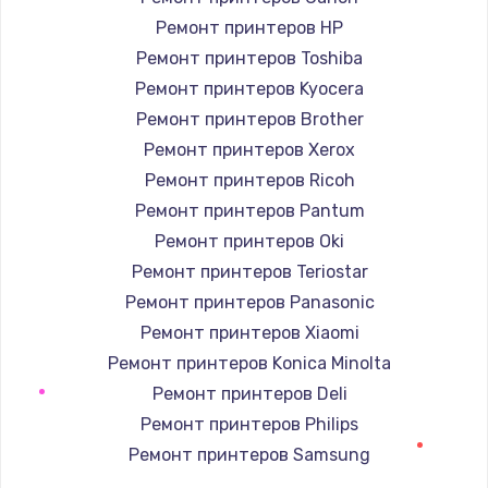
Ремонт принтеров HP
Ремонт принтеров Toshiba
Ремонт принтеров Kyocera
Ремонт принтеров Brother
Ремонт принтеров Xerox
Ремонт принтеров Ricoh
Ремонт принтеров Pantum
Ремонт принтеров Oki
Ремонт принтеров Teriostar
Ремонт принтеров Panasonic
Ремонт принтеров Xiaomi
Ремонт принтеров Konica Minolta
Ремонт принтеров Deli
Ремонт принтеров Philips
Ремонт принтеров Samsung
Ремонт принтеров Kodak