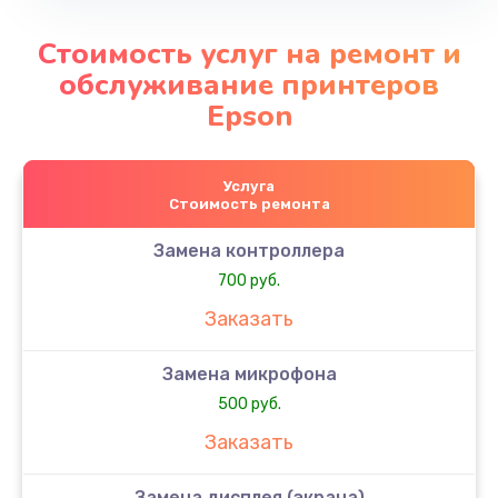
Стоимость услуг на ремонт и
обслуживание принтеров
Epson
Услуга
Стоимость ремонта
Замена контроллера
700 руб.
Заказать
Замена микрофона
500 руб.
Заказать
Замена дисплея (экрана)