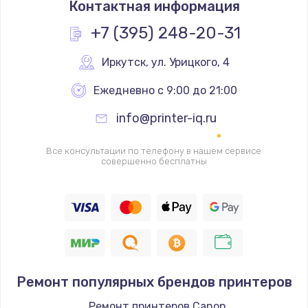
Контактная информация
+7 (395) 248-20-31
Иркутск
,
 ул. Урицкого, 4
Ежедневно с 9:00 до 21:00
info@printer-iq.ru
Все консультации по телефону в нашем сервисе
совершенно бесплатны
Ремонт популярных брендов принтеров
Ремонт принтеров Canon