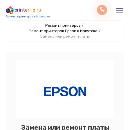
printer-iq.ru
Ремонт принтеров в Иркутске
Ремонт принтеров
/
Ремонт принтеров Epson в Иркутске
/
Замена или ремонт платы
Замена или ремонт платы