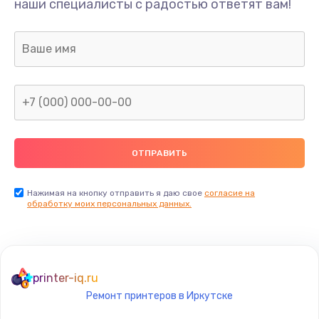
наши специалисты с радостью ответят вам!
Нажимая на кнопку отправить я даю свое
согласие на
обработку моих персональных данных.
printer-iq.ru
Ремонт принтеров в Иркутске