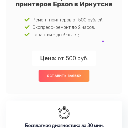
принтеров Epson в Иркутске
Ремонт принтеров от 500 рублей;
Экспресс-ремонт до 2 часов;
Гарантия - до 3-х лет;
Цена:
от 500 руб.
ОСТАВИТЬ ЗАЯВКУ
Бесплатная диагностика за 30 мин.