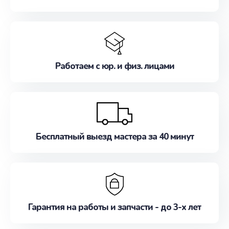
Работаем с юр. и физ. лицами
Бесплатный выезд мастера за 40 минут
Гарантия на работы и запчасти - до 3-х лет