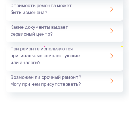
Стоимость ремонта может
быть изменена?
Какие документы выдает
сервисный центр?
При ремонте используются
оригинальные комплектующие
или аналоги?
Возможен ли срочный ремонт?
Могу при нем присутствовать?