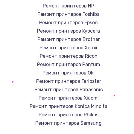
Ремонт принтеров HP
Ремонт принтеров Toshiba
Ремонт принтеров Epson
Ремонт принтеров Kyocera
Ремонт принтеров Brother
Ремонт принтеров Xerox
Ремонт принтеров Ricoh
Ремонт принтеров Pantum
Ремонт принтеров Oki
Ремонт принтеров Teriostar
Ремонт принтеров Panasonic
Ремонт принтеров Xiaomi
Ремонт принтеров Konica Minolta
Ремонт принтеров Philips
Ремонт принтеров Samsung
Ремонт принтеров Kodak