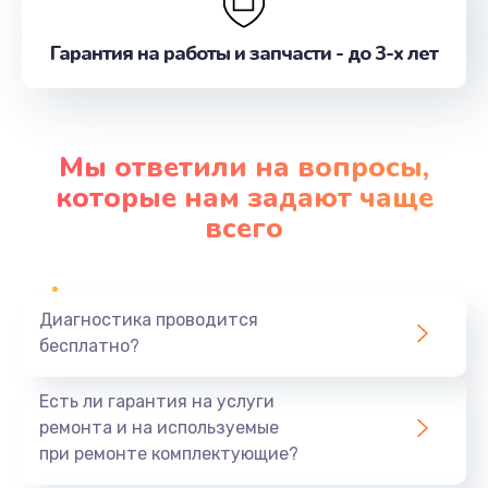
Гарантия на работы и запчасти - до 3-х лет
Мы ответили на вопросы,
которые нам задают чаще
всего
Диагностика проводится
бесплатно?
Есть ли гарантия на услуги
ремонта и на используемые
при ремонте комплектующие?