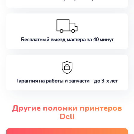
Бесплатный выезд мастера за 40 минут
Гарантия на работы и запчасти - до 3-х лет
Другие поломки принтеров
Deli