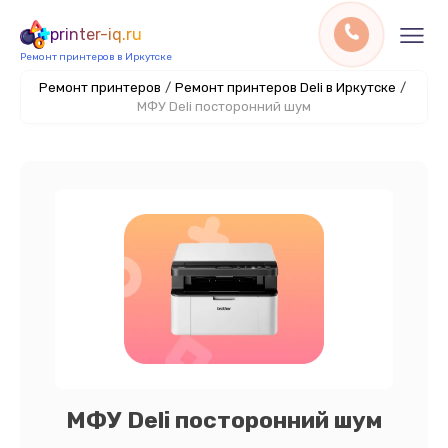
printer-iq.ru
Ремонт принтеров в Иркутске
Ремонт принтеров
/
Ремонт принтеров Deli в Иркутске
/
МФУ Deli посторонний шум
МФУ Deli посторонний шум