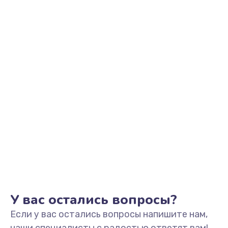
У вас остались вопросы?
Если у вас остались вопросы напишите нам,
наши специалисты с радостью ответят вам!