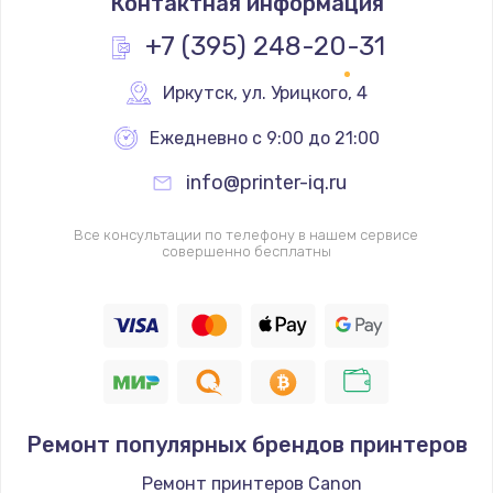
Контактная информация
+7 (395) 248-20-31
Иркутск
,
 ул. Урицкого, 4
Ежедневно с 9:00 до 21:00
info@printer-iq.ru
Все консультации по телефону в нашем сервисе
совершенно бесплатны
Ремонт популярных брендов принтеров
Ремонт принтеров Canon