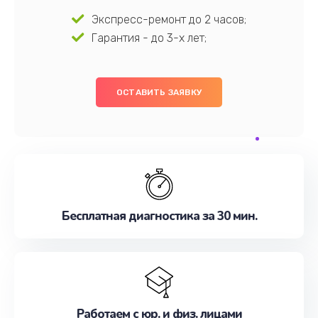
Экспресс-ремонт до 2 часов;
Гарантия - до 3-х лет;
ОСТАВИТЬ ЗАЯВКУ
Бесплатная диагностика за 30 мин.
Работаем с юр. и физ. лицами