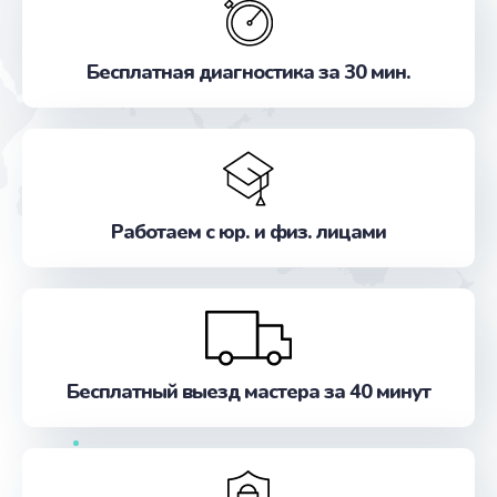
Бесплатная диагностика за 30 мин.
Работаем с юр. и физ. лицами
Бесплатный выезд мастера за 40 минут