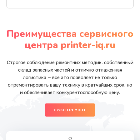
Преимущества сервисного
центра printer-iq.ru
Строгое соблюдение ремонтных методик, собственный
склад запасных частей и отлично отлаженная
логистика — все это позволяет не только
отремонтировать вашу технику в кратчайших срок, но
и обеспечивает конкурентоспособную цену.
НУЖЕН РЕМОНТ