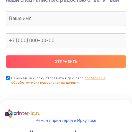
Нажимая на кнопку отправить я даю свое
согласие на
обработку моих персональных данных.
printer-iq.ru
Ремонт принтеров в Иркутске