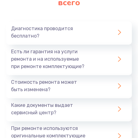
всего
Диагностика проводится
бесплатно?
Есть ли гарантия на услуги
ремонта и на используемые
при ремонте комплектующие?
Стоимость ремонта может
быть изменена?
Какие документы выдает
сервисный центр?
При ремонте используются
оригинальные комплектующие