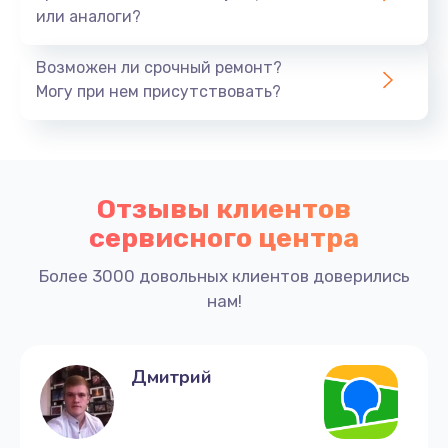
или аналоги?
Возможен ли срочный ремонт?
Могу при нем присутствовать?
Отзывы клиентов
сервисного центра
Более 3000 довольных клиентов доверились
нам!
Дмитрий