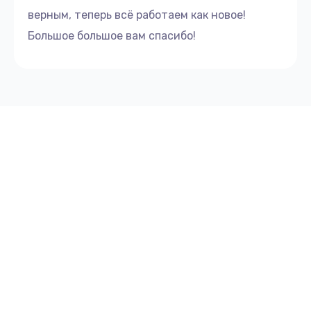
верным, теперь всё работаем как новое!
Большое большое вам спасибо!