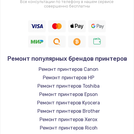
Все консультации по телефону в нашем сервисе
совершенно бесплатны
Ремонт популярных брендов принтеров
Ремонт принтеров Canon
Ремонт принтеров HP
Ремонт принтеров Toshiba
Ремонт принтеров Epson
Ремонт принтеров Kyocera
Ремонт принтеров Brother
Ремонт принтеров Xerox
Ремонт принтеров Ricoh