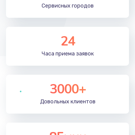
Сервисных
городов
24
Часа приема
заявок
3000+
Довольных
клиентов