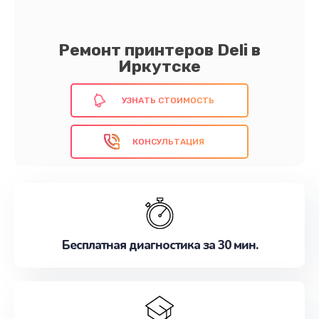
Ремонт принтеров Deli в
Иркутске
УЗНАТЬ СТОИМОСТЬ
КОНСУЛЬТАЦИЯ
Бесплатная диагностика за 30 мин.