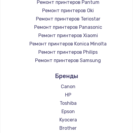
Ремонт принтеров Pantum
Ремонт принтеров Oki
Ремонт принтеров Teriostar
Ремонт принтеров Panasonic
Ремонт принтеров Xiaomi
Ремонт принтеров Konica Minolta
Ремонт принтеров Philips
Ремонт принтеров Samsung
Ремонт принтеров Kodak
Бренды
Ремонт принтеров Lexmark
Ремонт принтеров Sharp
Canon
Ремонт принтеров TSC
HP
Ремонт принтеров Fujitsu
Toshiba
Ремонт принтеров Godex
Epson
Kyocera
Brother