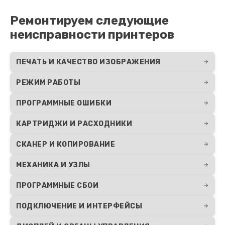
Ремонтируем следующие
неисправности принтеров
ПЕЧАТЬ И КАЧЕСТВО ИЗОБРАЖЕНИЯ
РЕЖИМ РАБОТЫ
ПРОГРАММНЫЕ ОШИБКИ
КАРТРИДЖИ И РАСХОДНИКИ
СКАНЕР И КОПИРОВАНИЕ
МЕХАНИКА И УЗЛЫ
ПРОГРАММНЫЕ СБОИ
ПОДКЛЮЧЕНИЕ И ИНТЕРФЕЙСЫ