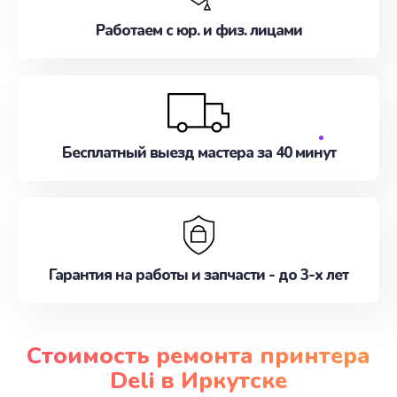
Работаем с юр. и физ. лицами
Бесплатный выезд мастера за 40 минут
Гарантия на работы и запчасти - до 3-х лет
Стоимость ремонта принтера
Deli в Иркутске