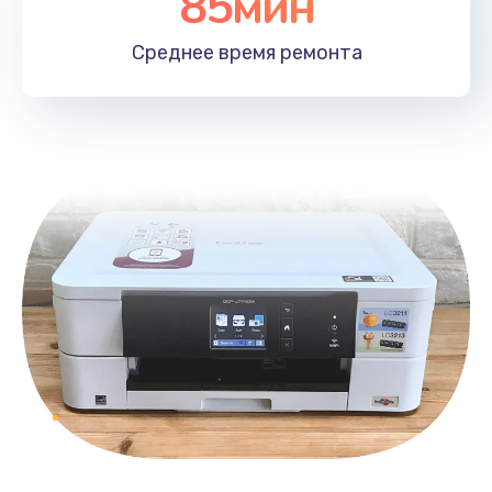
85мин
Среднее время
ремонта