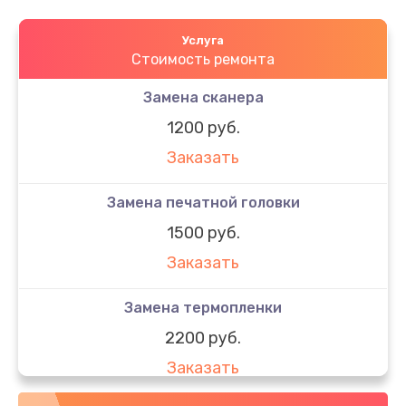
Услуга
Стоимость ремонта
Замена сканера
1200 руб.
Заказать
Замена печатной головки
1500 руб.
Заказать
Замена термопленки
2200 руб.
Заказать