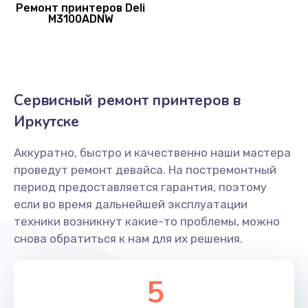
Ремонт принтеров Deli
M3100ADNW
Сервисный ремонт принтеров в
Иркутске
Аккуратно, быстро и качественно наши мастера
проведут ремонт девайса. На постремонтный
период предоставляется гарантия, поэтому
если во время дальнейшей эксплуатации
техники возникнут какие-то проблемы, можно
снова обратиться к нам для их решения.
5