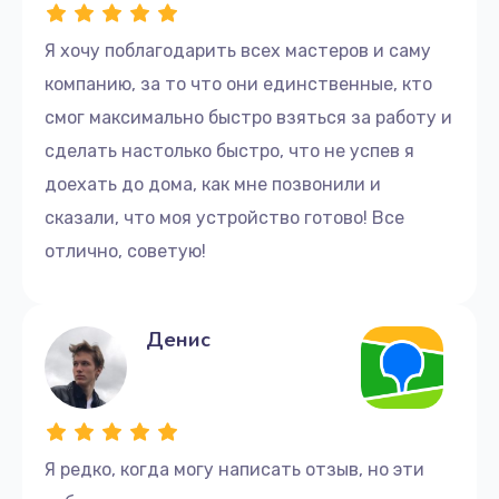
Я хочу поблагодарить всех мастеров и саму
компанию, за то что они единственные, кто
смог максимально быстро взяться за работу и
сделать настолько быстро, что не успев я
доехать до дома, как мне позвонили и
сказали, что моя устройство готово! Все
отлично, советую!
Денис
Я редко, когда могу написать отзыв, но эти