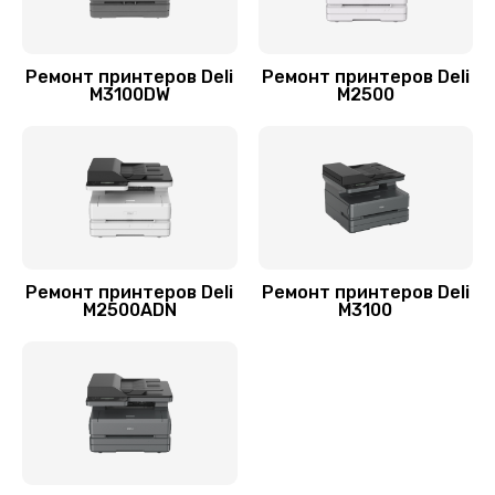
Ремонт принтеров Deli
Ремонт принтеров Deli
M3100DW
M2500
Ремонт принтеров Deli
Ремонт принтеров Deli
M2500ADN
M3100