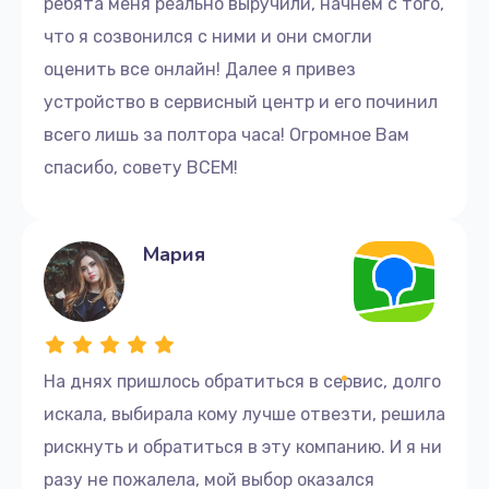
ребята меня реально выручили, начнем с того,
что я созвонился с ними и они смогли
оценить все онлайн! Далее я привез
устройство в сервисный центр и его починил
всего лишь за полтора часа! Огромное Вам
спасибо, совету ВСЕМ!
Мария
На днях пришлось обратиться в сервис, долго
искала, выбирала кому лучше отвезти, решила
рискнуть и обратиться в эту компанию. И я ни
разу не пожалела, мой выбор оказался