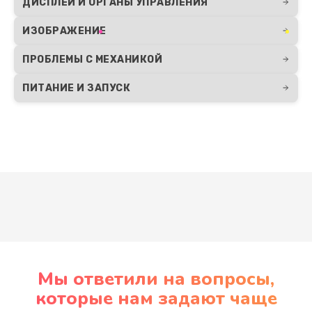
ДИСПЛЕЙ И ОРГАНЫ УПРАВЛЕНИЯ
ИЗОБРАЖЕНИЕ
ПРОБЛЕМЫ С МЕХАНИКОЙ
ПИТАНИЕ И ЗАПУСК
Развернуть
Мы ответили на вопросы,
которые нам задают чаще