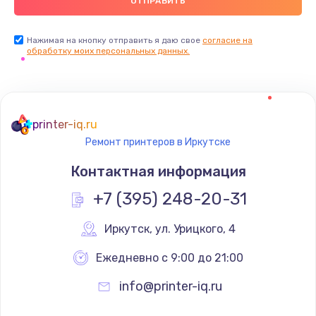
Нажимая на кнопку отправить я даю свое
согласие на
обработку моих персональных данных.
printer-iq.ru
Ремонт принтеров в Иркутске
Контактная информация
+7 (395) 248-20-31
Иркутск
,
 ул. Урицкого, 4
Ежедневно с 9:00 до 21:00
info@printer-iq.ru