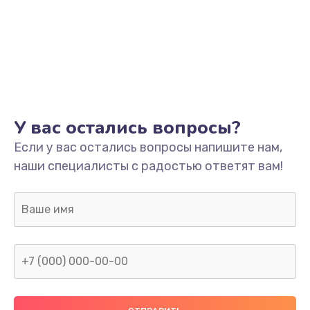
У вас остались вопросы?
Если у вас остались вопросы напишите нам,
наши специалисты с радостью ответят вам!