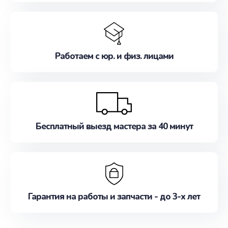
Работаем с юр. и физ. лицами
Бесплатный выезд мастера за 40 минут
Гарантия на работы и запчасти - до 3-х лет