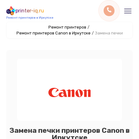
printer-iq.ru
Ремонт принтеров в Иркутске
Ремонт принтеров
/
Ремонт принтеров Canon в Иркутске
/
Замена печки
Замена печки принтеров Canon в
Иркутске