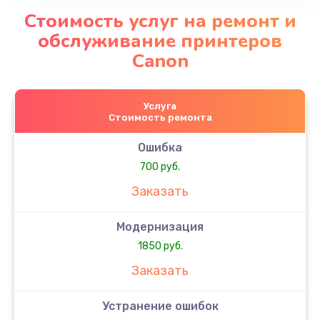
Стоимость услуг на ремонт и
обслуживание принтеров
Canon
Услуга
Стоимость ремонта
Ошибка
700 руб.
Заказать
Модернизация
1850 руб.
Заказать
Устранение ошибок