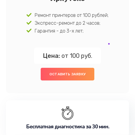
Ремонт принтеров от 100 рублей;
Экспресс-ремонт до 2 часов;
Гарантия - до 3-х лет;
Цена:
от 100 руб.
ОСТАВИТЬ ЗАЯВКУ
Бесплатная диагностика за 30 мин.