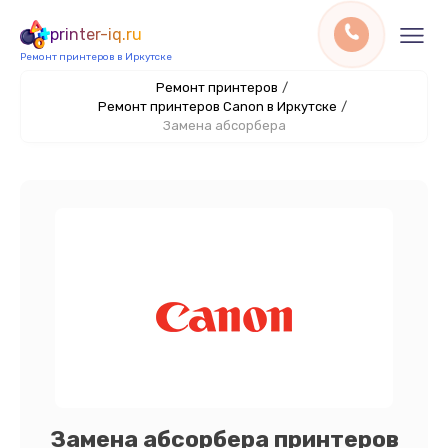
printer-iq.ru
Ремонт принтеров в Иркутске
Ремонт принтеров
/
Ремонт принтеров Canon в Иркутске
/
Замена абсорбера
Замена абсорбера принтеров