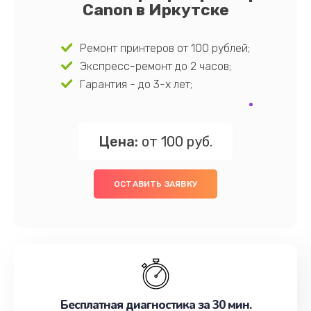
Canon в Иркутске
Ремонт принтеров от 100 рублей;
Экспресс-ремонт до 2 часов;
Гарантия - до 3-х лет;
Цена:
от 100 руб.
ОСТАВИТЬ ЗАЯВКУ
Бесплатная диагностика за 30 мин.