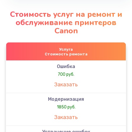
Стоимость услуг на ремонт и
обслуживание принтеров
Canon
Услуга
Стоимость ремонта
Ошибка
700 руб.
Заказать
Модернизация
1850 руб.
Заказать
Устранение ошибок