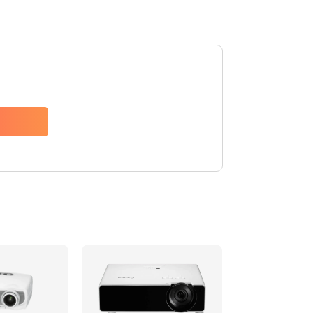
480 руб.
Заказать
1350 руб.
Заказать
510 руб.
Заказать
1410 руб.
Заказать
480 руб.
Заказать
880 руб.
Заказать
800 руб.
Заказать
2600 руб.
Заказать