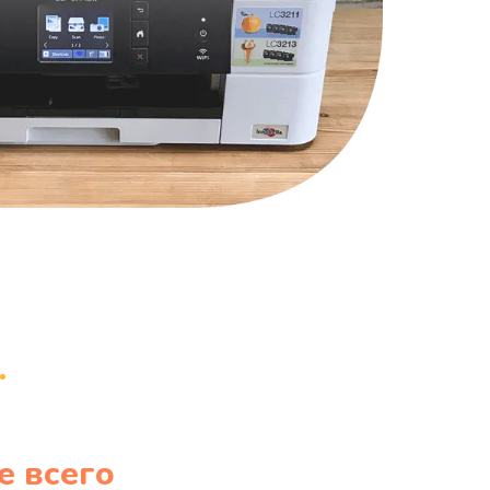
1220 руб.
Заказать
100 руб.
Заказать
е всего