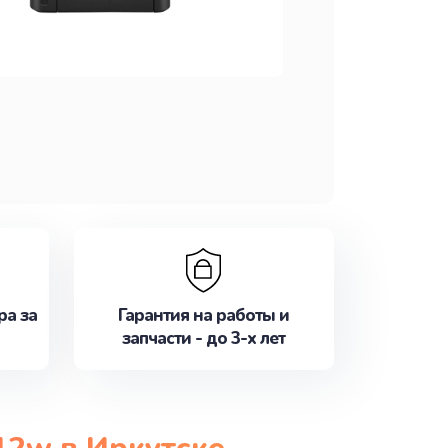
ра за
Гарантия на работы и
запчасти - до 3-х лет