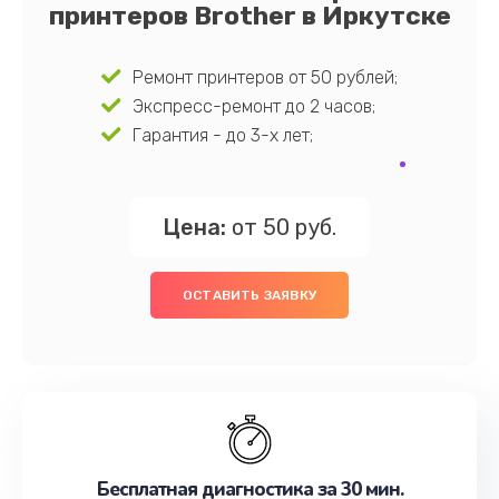
принтеров Brother в Иркутске
Ремонт принтеров от 50 рублей;
Экспресс-ремонт до 2 часов;
Гарантия - до 3-х лет;
Цена:
от 50 руб.
ОСТАВИТЬ ЗАЯВКУ
Бесплатная диагностика за 30 мин.