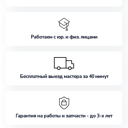
Работаем с юр. и физ. лицами
Бесплатный выезд мастера за 40 минут
Гарантия на работы и запчасти - до 3-х лет