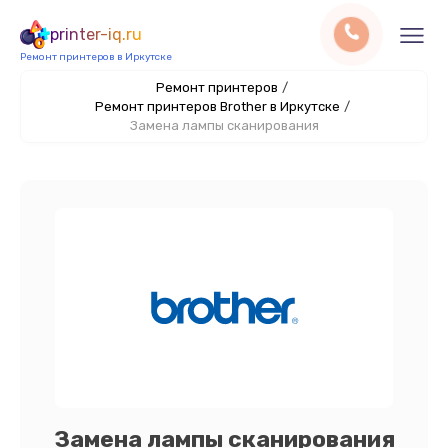
printer-iq.ru
Ремонт принтеров в Иркутске
Ремонт принтеров
/
Ремонт принтеров Brother в Иркутске
/
Замена лампы сканирования
Замена лампы сканирования