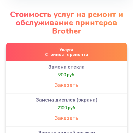
Стоимость услуг на ремонт и
обслуживание принтеров
Brother
Услуга
Стоимость ремонта
Замена стекла
900 руб.
Заказать
Замена дисплея (экрана)
2100 руб.
Заказать
Замена задней крышки