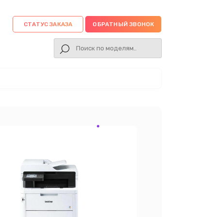
СТАТУС ЗАКАЗА
ОБРАТНЫЙ ЗВОНОК