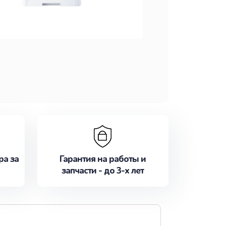
ра за
Гарантия на работы и
запчасти - до 3-х лет