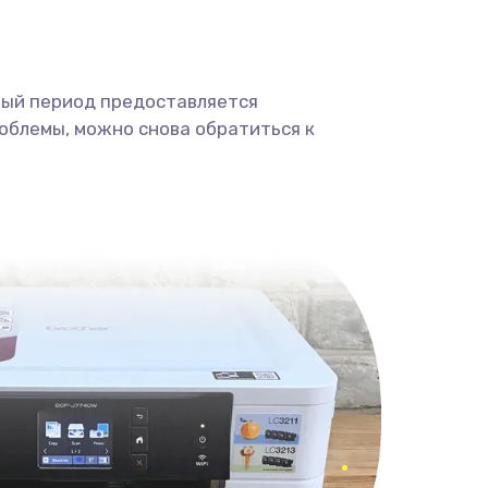
ный период предоставляется
облемы, можно снова обратиться к