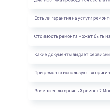
Диагностика проводится бесплат
Есть ли гарантия на услуги ремон
Стоимость ремонта может быть и
Какие документы выдает сервисны
При ремонте используются оригин
Возможен ли срочный ремонт? Мог