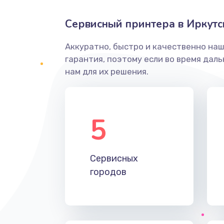
Сервисный принтера в Иркутс
Аккуратно, быстро и качественно на
гарантия, поэтому если во время дал
нам для их решения.
5
Сервисных
городов