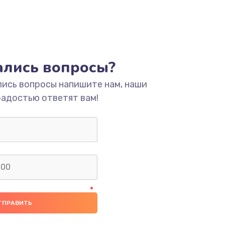
тались вопросы?
лись вопросы напишите нам, наши
радостью ответят вам!