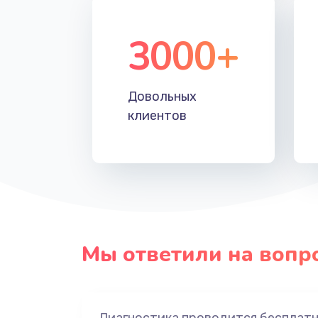
3000+
Довольных
клиентов
Мы ответили на вопр