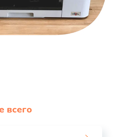
е всего